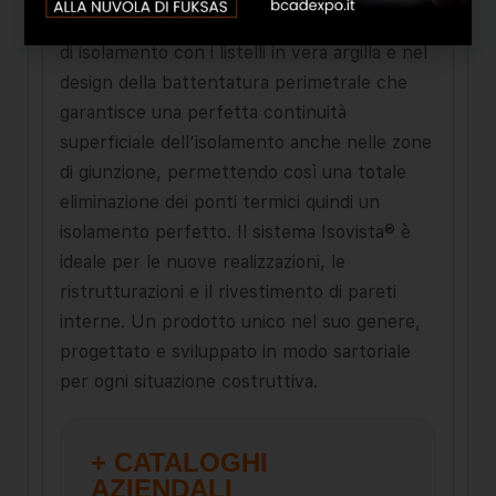
sta infatti nell’unione perfetta del materiale
di isolamento con i listelli in vera argilla e nel
design della battentatura perimetrale che
garantisce una perfetta continuità
superficiale dell’isolamento anche nelle zone
di giunzione, permettendo così una totale
eliminazione dei ponti termici quindi un
isolamento perfetto. Il sistema Isovista® è
ideale per le nuove realizzazioni, le
ristrutturazioni e il rivestimento di pareti
interne. Un prodotto unico nel suo genere,
progettato e sviluppato in modo sartoriale
per ogni situazione costruttiva.
+ CATALOGHI
AZIENDALI