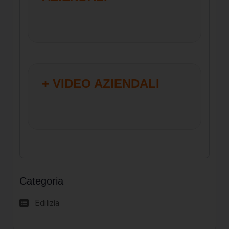
+ VIDEO AZIENDALI
Categoria
Edilizia