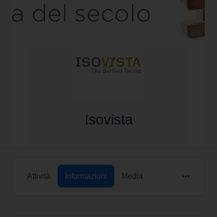
Isovista
Attività
Informazioni
Media