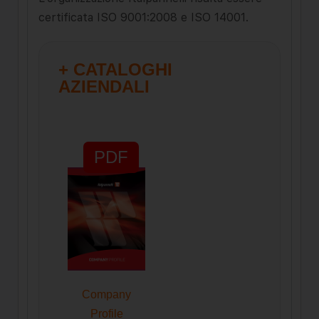
certificata ISO 9001:2008 e ISO 14001.
+ CATALOGHI
AZIENDALI
PDF
Company
Profile