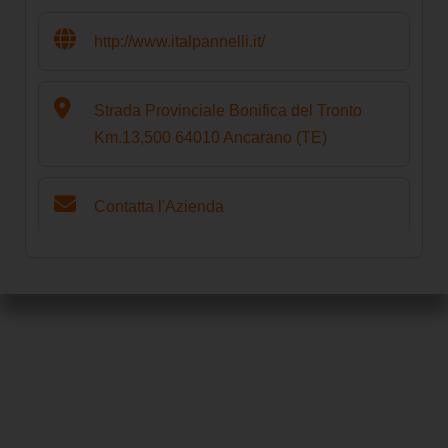
http://www.italpannelli.it/
Strada Provinciale Bonifica del Tronto
Km.13,500 64010 Ancarano (TE)
Contatta l'Azienda