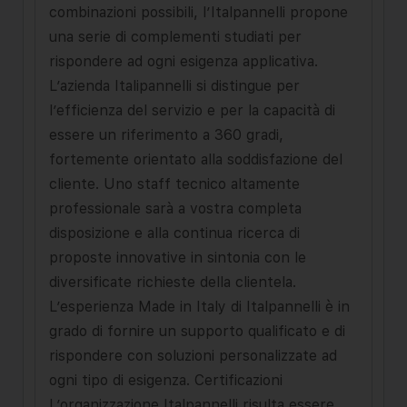
combinazioni possibili, l’Italpannelli propone
una serie di complementi studiati per
rispondere ad ogni esigenza applicativa.
L’azienda Italipannelli si distingue per
l’efficienza del servizio e per la capacità di
essere un riferimento a 360 gradi,
fortemente orientato alla soddisfazione del
cliente. Uno staff tecnico altamente
professionale sarà a vostra completa
disposizione e alla continua ricerca di
proposte innovative in sintonia con le
diversificate richieste della clientela.
L’esperienza Made in Italy di Italpannelli è in
grado di fornire un supporto qualificato e di
rispondere con soluzioni personalizzate ad
ogni tipo di esigenza. Certificazioni
L’organizzazione Italpannelli risulta essere