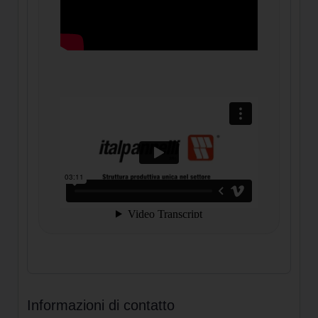
Informazioni di contatto