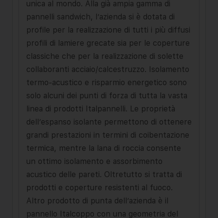
unica al mondo. Alla già ampia gamma di
pannelli sandwich, l’azienda si è dotata di
profile per la realizzazione di tutti i più diffusi
profili di lamiere grecate sia per le coperture
classiche che per la realizzazione di solette
collaboranti acciaio/calcestruzzo. Isolamento
termo-acustico e risparmio energetico sono
solo alcuni dei punti di forza di tutta la vasta
linea di prodotti Italpannelli. Le proprietà
dell’espanso isolante permettono di ottenere
grandi prestazioni in termini di coibentazione
termica, mentre la lana di roccia consente
un ottimo isolamento e assorbimento
acustico delle pareti. Oltretutto si tratta di
prodotti e coperture resistenti al fuoco.
Altro prodotto di punta dell’azienda è il
pannello Italcoppo con una geometria del