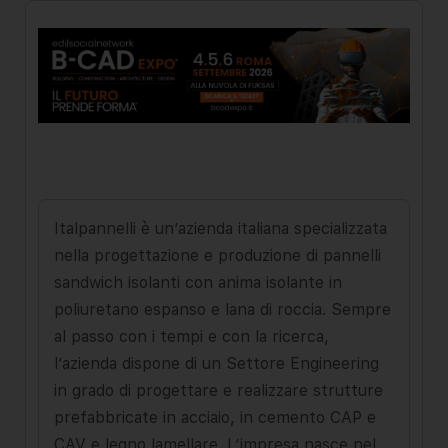
Italpannelli è un’azienda italiana specializzata
nella progettazione e produzione di pannelli
sandwich isolanti con anima isolante in
poliuretano espanso e lana di roccia. Sempre
al passo con i tempi e con la ricerca,
l’azienda dispone di un Settore Engineering
in grado di progettare e realizzare strutture
prefabbricate in acciaio, in cemento CAP e
CAV e legno lamellare. L’impresa nasce nel