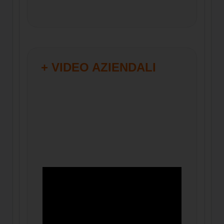
+ VIDEO AZIENDALI