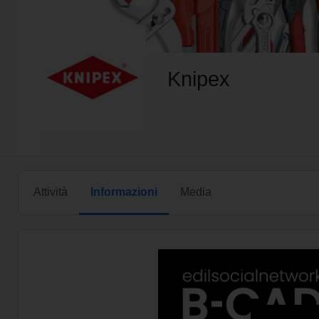
Knipex
Attività
Informazioni
Media