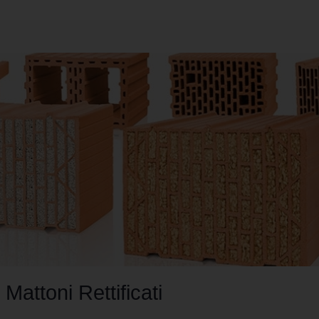
Mattoni Rettificati