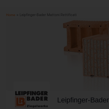
Home
»
Leipfinger-Bader Mattoni Rettificati
Leipfinger-Bader 