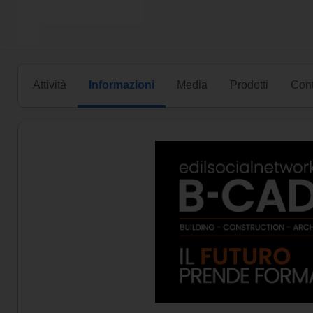
Attività
Informazioni
Media
Prodotti
Cont