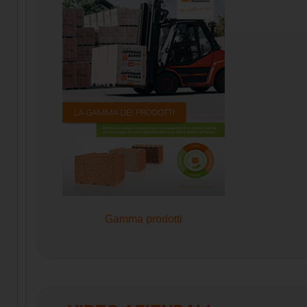
Gamma prodotti