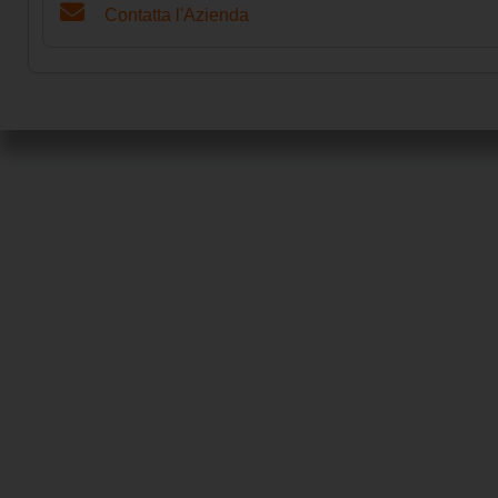
Contatta l'Azienda