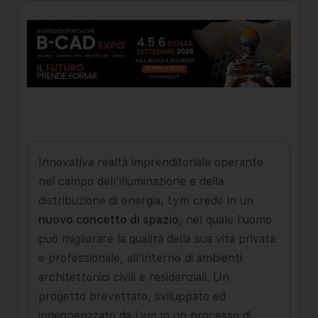
Innovativa realtà imprenditoriale operante
nel campo dell’illuminazione e della
distribuzione di energia, Lym crede in un
nuovo concetto di spazio
, nel quale l’uomo
può migliorare la qualità della sua vita privata
e professionale, all’interno di ambienti
architettonici civili e residenziali. Un
progetto brevettato, sviluppato ed
ingegnerizzato da Lym in un processo di