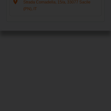
Strada Cornadella, 15/a, 33077 Sacile
(PN), IT