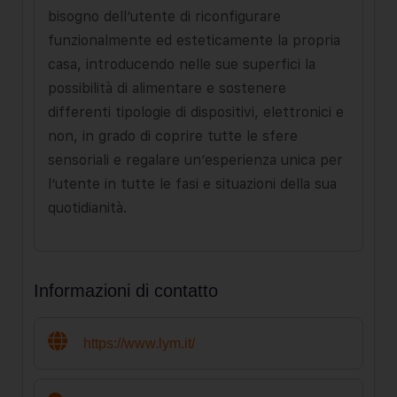
bisogno dell’utente di riconfigurare
funzionalmente ed esteticamente la propria
casa, introducendo nelle sue superfici la
possibilità di alimentare e sostenere
differenti tipologie di dispositivi, elettronici e
non, in grado di coprire tutte le sfere
sensoriali e regalare un’esperienza unica per
l’utente in tutte le fasi e situazioni della sua
quotidianità.
Informazioni di contatto
https://www.lym.it/