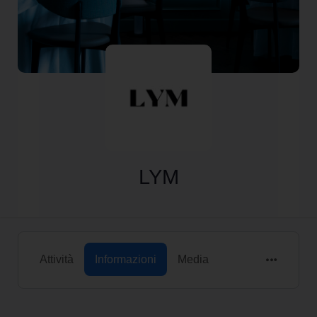
LYM
Attività
Informazioni
Media