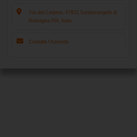
Via del Carpino, 47822 Santarcangelo di
Romagna RN, Italia
Contatta l'Azienda