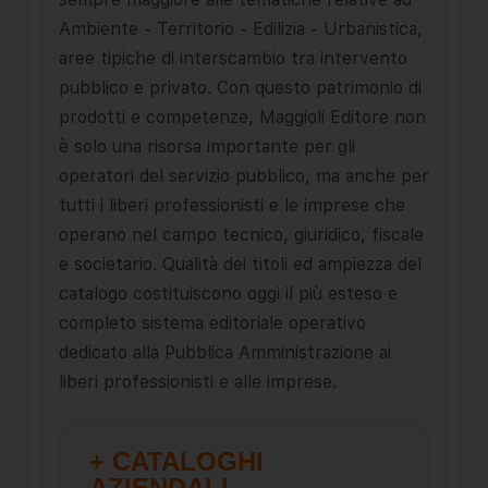
Ambiente - Territorio - Edilizia - Urbanistica,
aree tipiche di interscambio tra intervento
pubblico e privato. Con questo patrimonio di
prodotti e competenze, Maggioli Editore non
è solo una risorsa importante per gli
operatori del servizio pubblico, ma anche per
tutti i liberi professionisti e le imprese che
operano nel campo tecnico, giuridico, fiscale
e societario. Qualità dei titoli ed ampiezza del
catalogo costituiscono oggi il più esteso e
completo sistema editoriale operativo
dedicato alla Pubblica Amministrazione ai
liberi professionisti e alle imprese.
+ CATALOGHI
AZIENDALI