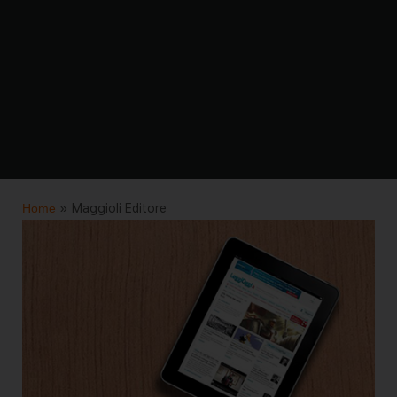
Home
»
Maggioli Editore