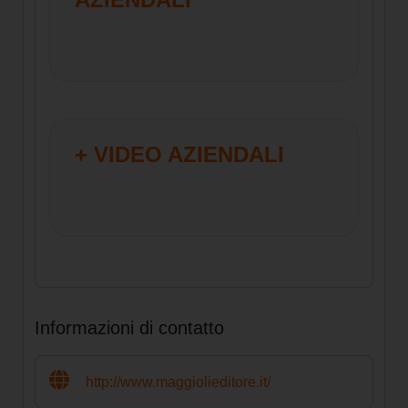
+ VIDEO AZIENDALI
Informazioni di contatto
http://www.maggiolieditore.it/