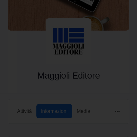
Maggioli Editore
Attività
Informazioni
Media