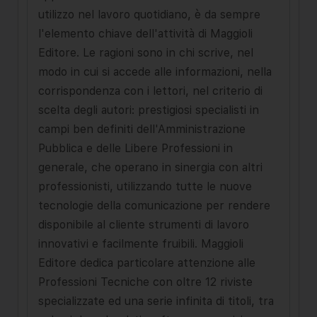
utilizzo nel lavoro quotidiano, è da sempre
l'elemento chiave dell'attività di Maggioli
Editore. Le ragioni sono in chi scrive, nel
modo in cui si accede alle informazioni, nella
corrispondenza con i lettori, nel criterio di
scelta degli autori: prestigiosi specialisti in
campi ben definiti dell'Amministrazione
Pubblica e delle Libere Professioni in
generale, che operano in sinergia con altri
professionisti, utilizzando tutte le nuove
tecnologie della comunicazione per rendere
disponibile al cliente strumenti di lavoro
innovativi e facilmente fruibili. Maggioli
Editore dedica particolare attenzione alle
Professioni Tecniche con oltre 12 riviste
specializzate ed una serie infinita di titoli, tra