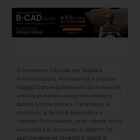
Il riferimento Editoriale per Pubblica
Amministrazione, Professionisti e Imprese
Maggioli Editore pubblica ciò che è rilevante,
anticipa gli scenari, spiega con chiarezza
quando e come operare. L'attenzione ai
contenuti, la facilità di apprendere e
veicolare l'informazione, in un volume, in una
banca dati o in una rivista, il rapporto tra
approfondimento tematico e facilità di