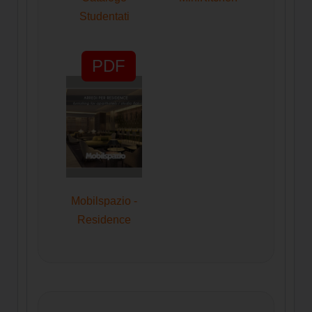
Studentati
PDF
Mobilspazio -
Residence