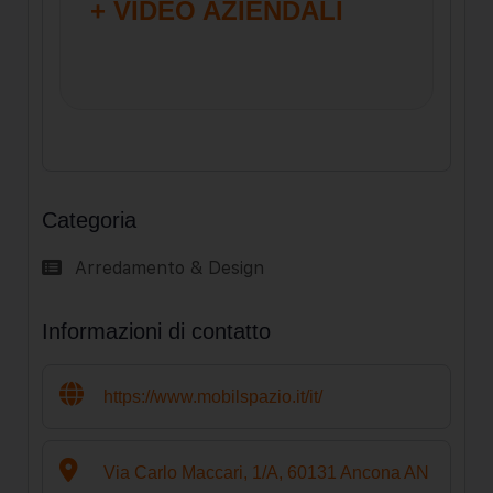
+ VIDEO AZIENDALI
Categoria
Arredamento & Design
Informazioni di contatto
https://www.mobilspazio.it/it/
Via Carlo Maccari, 1/A, 60131 Ancona AN