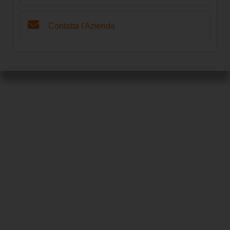
Contatta l'Azienda