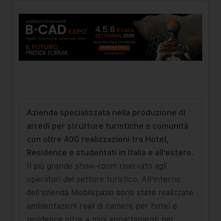
Azienda specializzata nella produzione di
arredi per strutture turistiche e comunità
con oltre 400 realizzazioni tra Hotel,
Residence e studentati in Italia e all’estero.
Il più grande show-room riservato agli
operatori del settore turistico. All’interno
dell’azienda Mobilspazio sono state realizzate
ambientazioni reali di camere per hotel e
residence oltre a mini appartamenti per