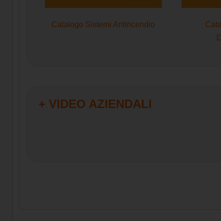
Catalogo Sistemi Antincendio
Cata
D
+ VIDEO AZIENDALI