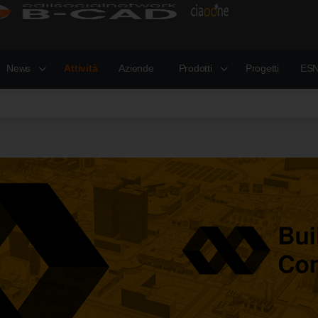
News
Attività
Aziende
Prodotti
Progetti
ESN