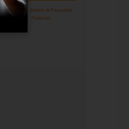
Catalogo Sistemi di Passerelle
Portacavi