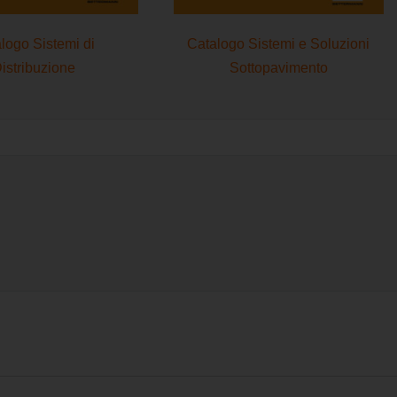
logo Sistemi di
Catalogo Sistemi e Soluzioni
istribuzione
Sottopavimento