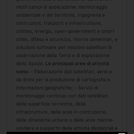
molti campi di applicazione: monitoraggio
ambientale e del territorio, ingegneria e
costruzioni, trasporti e infrastrutture,
utilities, energia, open-government e smart
cities, difesa e sicurezza, risorse alimentari, e
soluzioni software per missioni satellitari di
osservazione della Terra e di esplorazione
dello Spazio.
Le principali aree di attività
sono:
-
Elaborazione dati satellitari, aerei e
da droni per la produzione di cartografia e
informazioni geografiche;
-
Servizi di
monitoraggio continuo con dati satellitari
della superficie terrestre, delle
infrastrutture, delle aree in costruzione,
delle dinamiche urbane o delle aree marine-
costiere a supporto delle attività decisionali e