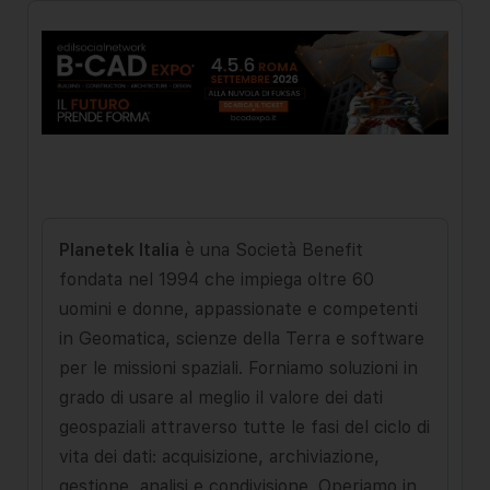
Planetek Italia
è una Società Benefit
fondata nel 1994 che impiega oltre 60
uomini e donne, appassionate e competenti
in Geomatica, scienze della Terra e software
per le missioni spaziali. Forniamo soluzioni in
grado di usare al meglio il valore dei dati
geospaziali attraverso tutte le fasi del ciclo di
vita dei dati: acquisizione, archiviazione,
gestione, analisi e condivisione. Operiamo in