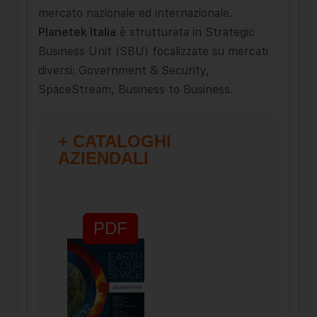
mercato nazionale ed internazionale.
Planetek Italia
è strutturata in Strategic
Business Unit (SBU) focalizzate su mercati
diversi: Government & Security,
SpaceStream, Business to Business.
+ CATALOGHI
AZIENDALI
PDF