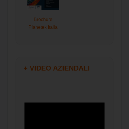
Brochure
Planetek Italia
+ VIDEO AZIENDALI