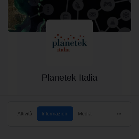
Planetek Italia
Attività
Informazioni
Media