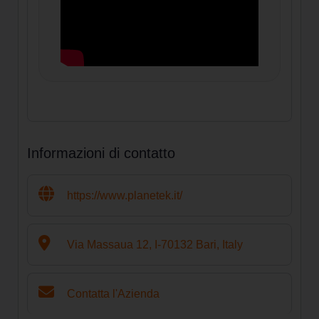
Informazioni di contatto
https://www.planetek.it/
Via Massaua 12, I-70132 Bari, Italy
Contatta l'Azienda