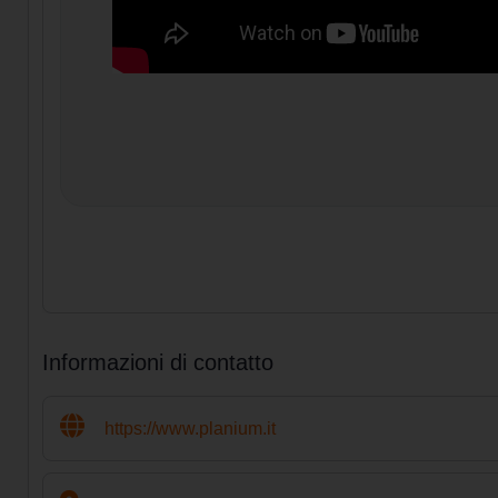
Informazioni di contatto
https://www.planium.it