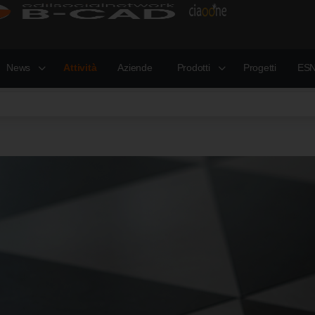
News
Attività
Aziende
Prodotti
Progetti
ESN