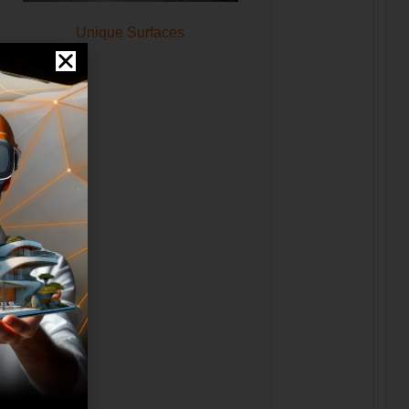
Unique Surfaces