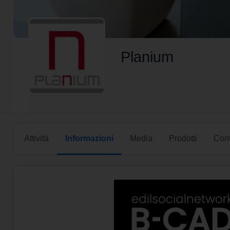
Planium
Attività
Informazioni
Media
Prodotti
Cont