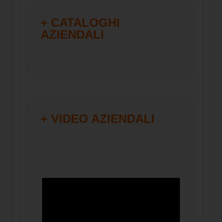
+ CATALOGHI
AZIENDALI
+ VIDEO AZIENDALI