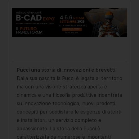
Pucci una storia di innovazioni e brevetti
Dalla sua nascita la Pucci è legata al territorio
ma con una visione strategica aperta e
dinamica e una filosofia produttiva incentrata
su innovazione tecnologica, nuovi prodotti
concepiti per soddisfare le esigenze di utenti
e installatori, un servizio completo e
appassionato. La storia della Pucci è
caratterizzata da numerose e importanti