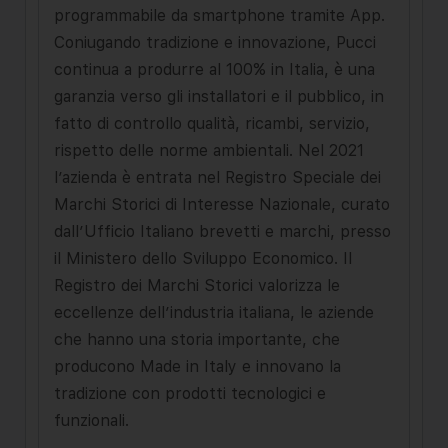
programmabile da smartphone tramite App.
Coniugando tradizione e innovazione, Pucci
continua a produrre al 100% in Italia, è una
garanzia verso gli installatori e il pubblico, in
fatto di controllo qualità, ricambi, servizio,
rispetto delle norme ambientali. Nel 2021
l’azienda è entrata nel Registro Speciale dei
Marchi Storici di Interesse Nazionale, curato
dall’Ufficio Italiano brevetti e marchi, presso
il Ministero dello Sviluppo Economico. Il
Registro dei Marchi Storici valorizza le
eccellenze dell’industria italiana, le aziende
che hanno una storia importante, che
producono Made in Italy e innovano la
tradizione con prodotti tecnologici e
funzionali.