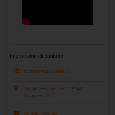
Informazioni di contatto
https://www.pucciplast.it/
Strada Alessandria n.9 – 15044
Quargnento AL
Contatta l'Azienda