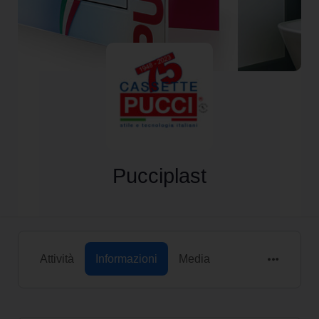
Pucciplast
Attività
Informazioni
Media