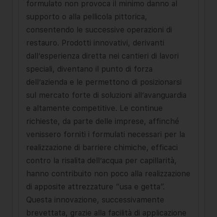
formulato non provoca il minimo danno al
supporto o alla pellicola pittorica,
consentendo le successive operazioni di
restauro. Prodotti innovativi, derivanti
dall’esperienza diretta nei cantieri di lavori
speciali, diventano il punto di forza
dell’azienda e le permettono di posizionarsi
sul mercato forte di soluzioni all’avanguardia
e altamente competitive. Le continue
richieste, da parte delle imprese, affinché
venissero forniti i formulati necessari per la
realizzazione di barriere chimiche, efficaci
contro la risalita dell’acqua per capillarità,
hanno contribuito non poco alla realizzazione
di apposite attrezzature “usa e getta”.
Questa innovazione, successivamente
brevettata, grazie alla facilità di applicazione