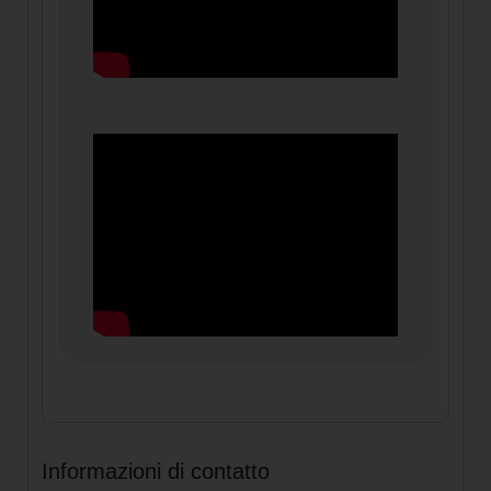
Informazioni di contatto