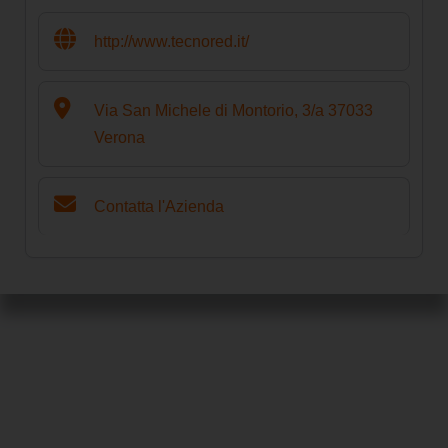
http://www.tecnored.it/
Via San Michele di Montorio, 3/a 37033
Verona
Contatta l'Azienda