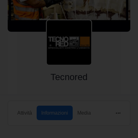
Tecnored
Attività
Informazioni
Media