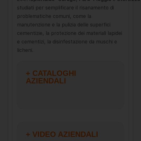
studiati per semplificare il risanamento di
problematiche comuni, come la
manutenzione e la pulizia delle superfici
cementizie, la protezione dei materiali lapidei
e cementizi, la disinfestazione da muschi e
licheni.
+ CATALOGHI
AZIENDALI
+ VIDEO AZIENDALI