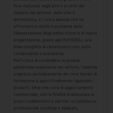
how maturato negli anni e in virtù del
rispetto dei dettami dello stile e
dell’estetica, è l'unica azienda che ha
affrontato e risolto il problema della
climatizzazione degli edifici storici e di nuova
progettazione, grazie agli INVISIBILI, una
linea completa di climatizzatori con unità
condensante a scomparsa.
Nell'ottica di condividere la propria
pluriennale esperienza nel settore, l’azienda
organizza periodicamente dei corsi tecnici di
formazione e approfondimento riguardati i
prodotti, oltre che corsi di aggiornamento
commerciale, con la finalità di assicurare ai
propri collaboratori e partner un'assistenza
professionale continua e dedicata,