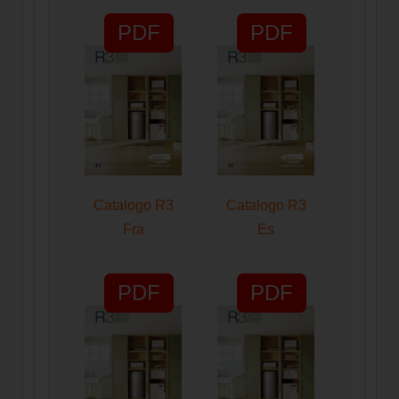
PDF
PDF
Catalogo R3
Catalogo R3
Fra
Es
PDF
PDF