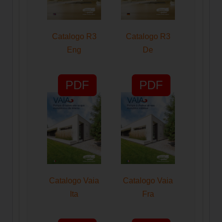
Catalogo R3
Catalogo R3
Eng
De
PDF
PDF
Catalogo Vaia
Catalogo Vaia
Ita
Fra