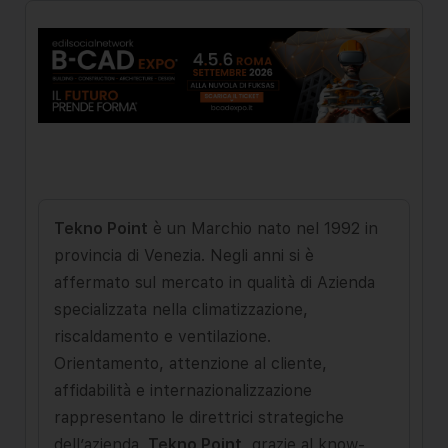
Tekno Point
è un Marchio nato nel 1992 in
provincia di Venezia. Negli anni si è
affermato sul mercato in qualità di Azienda
specializzata nella climatizzazione,
riscaldamento e ventilazione.
Orientamento, attenzione al cliente,
affidabilità e internazionalizzazione
rappresentano le direttrici strategiche
dell’azienda.
Tekno Point
, grazie al know-