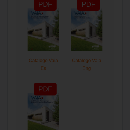
PDF
PDF
Catalogo Vaia
Catalogo Vaia
Es
Eng
PDF