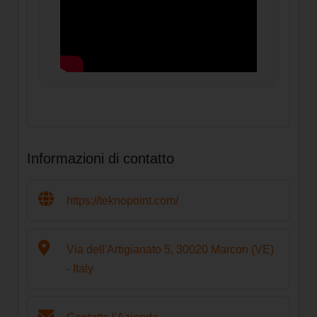
Informazioni di contatto
https://teknopoint.com/
Via dell'Artigianato 5, 30020 Marcon (VE)
- Italy