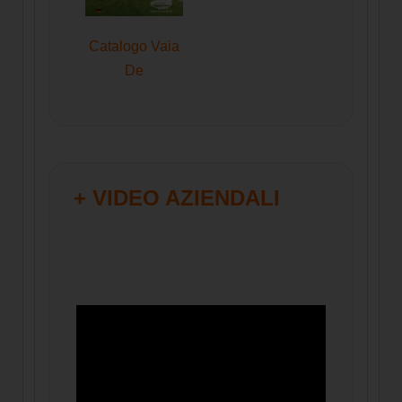
Catalogo Vaia
De
+ VIDEO AZIENDALI