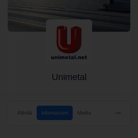
Unimetal
Attività
Informazioni
Media