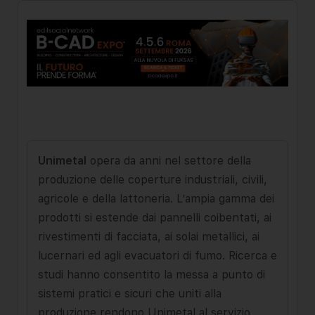
Unimetal
opera da anni nel settore della
produzione delle coperture industriali, civili,
agricole e della lattoneria. L’ampia gamma dei
prodotti si estende dai pannelli coibentati, ai
rivesti­menti di facciata, ai solai metallici, ai
lucernari ed agli evacuatori di fumo. Ricerca e
studi hanno consentito la messa a punto di
sistemi pratici e sicuri che uniti alla
produzione rendono Uni­metal al servizio