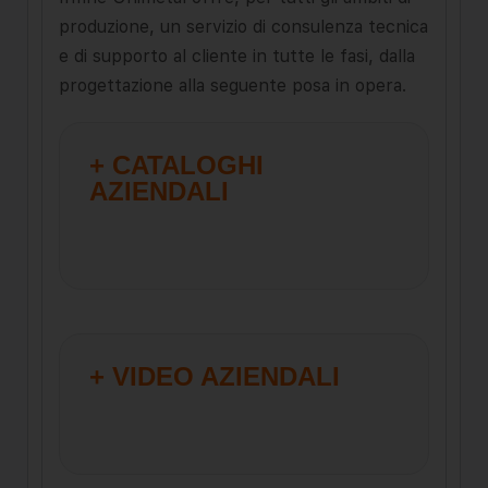
produzione, un servizio di consulenza tecnica
e di supporto al cliente in tutte le fasi, dalla
progettazione alla seguente posa in opera.
+ CATALOGHI
AZIENDALI
+ VIDEO AZIENDALI