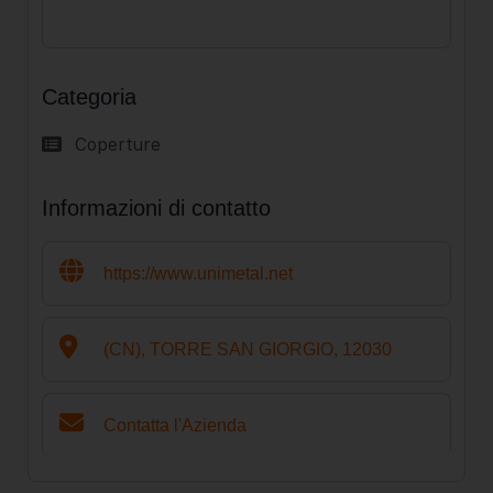
Categoria
Coperture
Informazioni di contatto
https://www.unimetal.net
(CN), TORRE SAN GIORGIO, 12030
Contatta l'Azienda