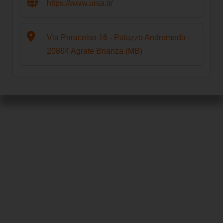
https://www.ursa.it/
Via Paracelso 16 - Palazzo Andromeda -
20864 Agrate Brianza (MB)