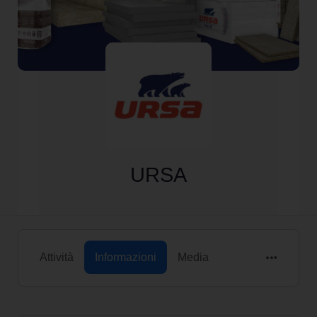
URSA
Attività
Informazioni
Media