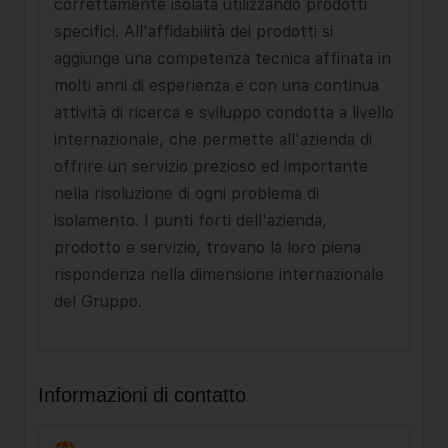
correttamente isolata utilizzando prodotti
specifici. All'affidabilità dei prodotti si
aggiunge una competenza tecnica affinata in
molti anni di esperienza e con una continua
attività di ricerca e sviluppo condotta a livello
internazionale, che permette all'azienda di
offrire un servizio prezioso ed importante
nella risoluzione di ogni problema di
isolamento. I punti forti dell'azienda,
prodotto e servizio, trovano la loro piena
rispondenza nella dimensione internazionale
del Gruppo.
Informazioni di contatto