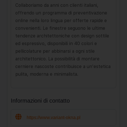
Collaboriamo da anni con clienti italiani,
offrendo un programma di preventivazione
online nella loro lingua per offerte rapide e
convenienti. Le finestre seguono le ultime
tendenze architettoniche con design sottile
ed espressivo, disponibili in 40 colori e
pellicolature per abbinarsi a ogni stile
architettonico. La possibilità di montare
cerniere nascoste contribuisce a un'estetica
pulita, moderna e minimalista.
Informazioni di contatto
https://www.variant-okna.pl