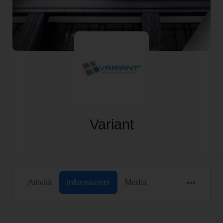
Variant
Attività
Informazioni
Media