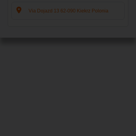
Via Dojazd 13 62-090 Kiekrz Polonia