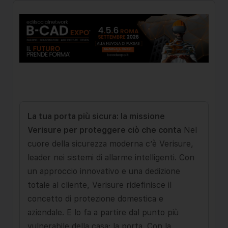
La tua porta più sicura: la missione
Verisure per proteggere ciò che conta
Nel
cuore della sicurezza moderna c’è Verisure,
leader nei sistemi di allarme intelligenti. Con
un approccio innovativo e una dedizione
totale al cliente, Verisure ridefinisce il
concetto di protezione domestica e
aziendale. E lo fa a partire dal punto più
vulnerabile della casa: la porta. Con la