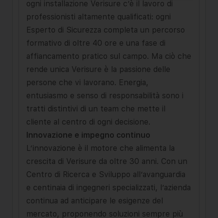
ogni installazione Verisure c’è il lavoro di
professionisti altamente qualificati: ogni
Esperto di Sicurezza completa un percorso
formativo di oltre 40 ore e una fase di
affiancamento pratico sul campo. Ma ciò che
rende unica Verisure è la passione delle
persone che vi lavorano. Energia,
entusiasmo e senso di responsabilità sono i
tratti distintivi di un team che mette il
cliente al centro di ogni decisione.
Innovazione e impegno continuo
L’innovazione è il motore che alimenta la
crescita di Verisure da oltre 30 anni. Con un
Centro di Ricerca e Sviluppo all’avanguardia
e centinaia di ingegneri specializzati, l’azienda
continua ad anticipare le esigenze del
mercato, proponendo soluzioni sempre più