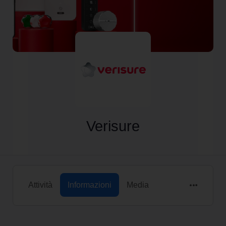
Verisure
Attività
Informazioni
Media