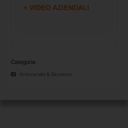
+ VIDEO AZIENDALI
Categoria
Antincendio & Sicurezza