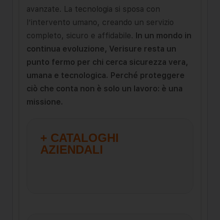
avanzate. La tecnologia si sposa con
l’intervento umano, creando un servizio
completo, sicuro e affidabile.
In un mondo in
continua evoluzione, Verisure resta un
punto fermo per chi cerca sicurezza vera,
umana e tecnologica.
Perché proteggere
ciò che conta non è solo un lavoro: è una
missione.
+ CATALOGHI
AZIENDALI