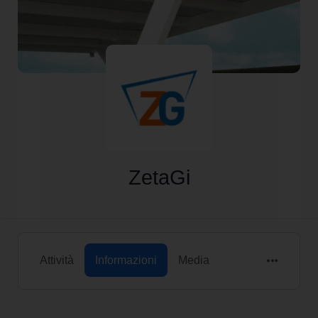
ZetaGi
Attività
Informazioni
Media