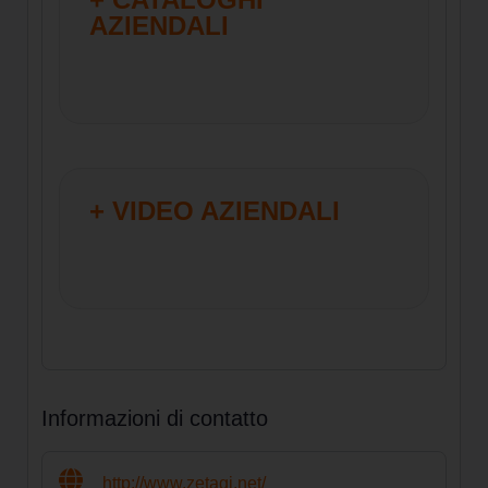
AZIENDALI
+ VIDEO AZIENDALI
Informazioni di contatto
http://www.zetagi.net/