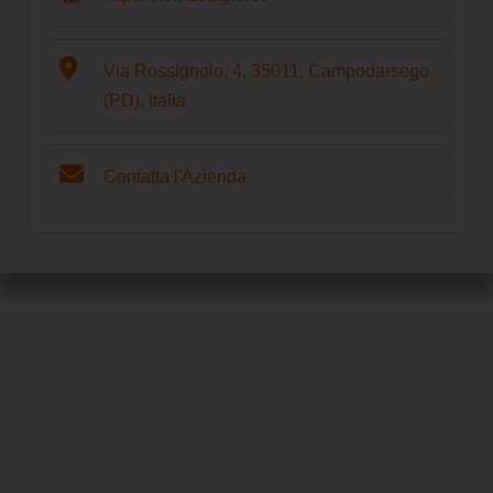
Via Rossignolo, 4, 35011, Campodarsego
(PD), Italia
Contatta l'Azienda