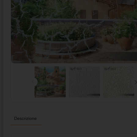
Descrizione