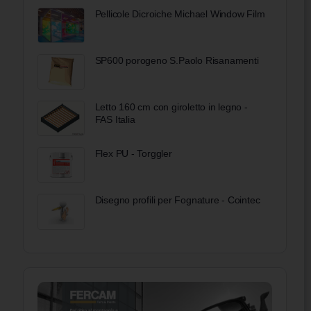
Pellicole Dicroiche Michael Window Film
SP600 porogeno S.Paolo Risanamenti
Letto 160 cm con giroletto in legno -
FAS Italia
Flex PU - Torggler
Disegno profili per Fognature - Cointec