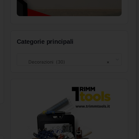
Categorie principali
Decorazioni (30)
×