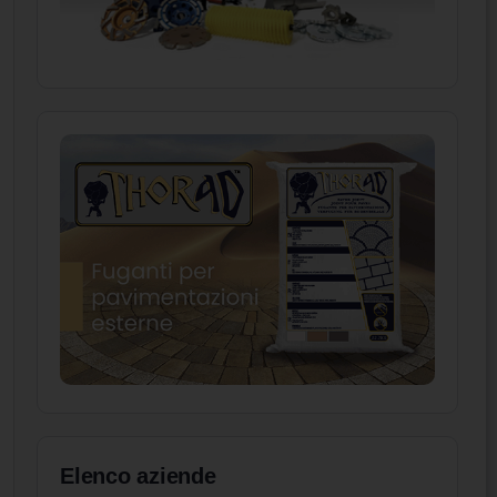
Elenco aziende