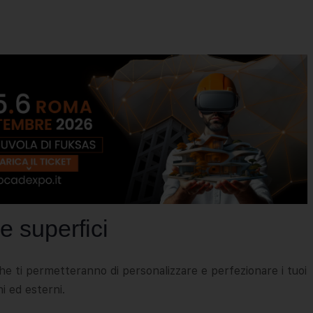
e superfici
 ti permetteranno di personalizzare e perfezionare i tuoi
ni ed esterni.