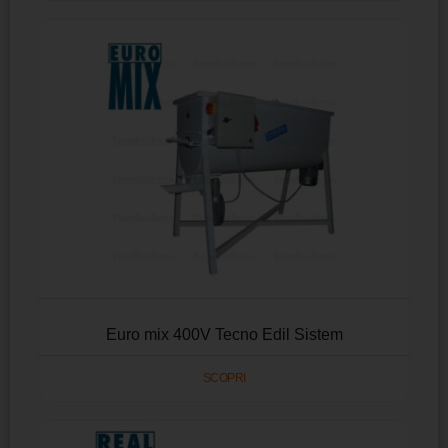
Euro mix 400V Tecno Edil Sistem
SCOPRI