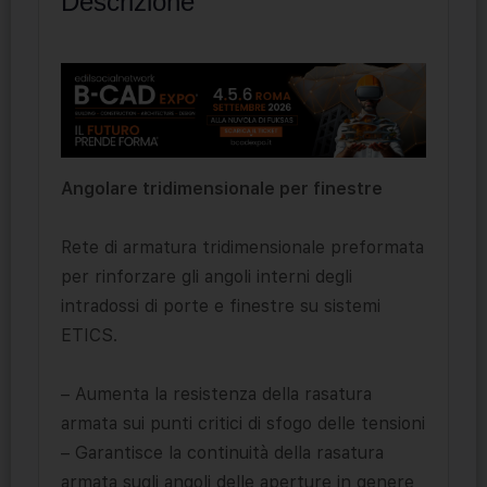
Descrizione
Angolare tridimensionale per finestre
Rete di armatura tridimensionale preformata
per rinforzare gli angoli interni degli
intradossi di porte e finestre su sistemi
ETICS.
– Aumenta la resistenza della rasatura
armata sui punti critici di sfogo delle tensioni
– Garantisce la continuità della rasatura
armata sugli angoli delle aperture in genere