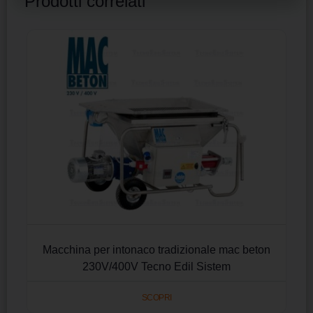
Prodotti correlati
Macchina per intonaco tradizionale mac beton
230V/400V Tecno Edil Sistem
SCOPRI