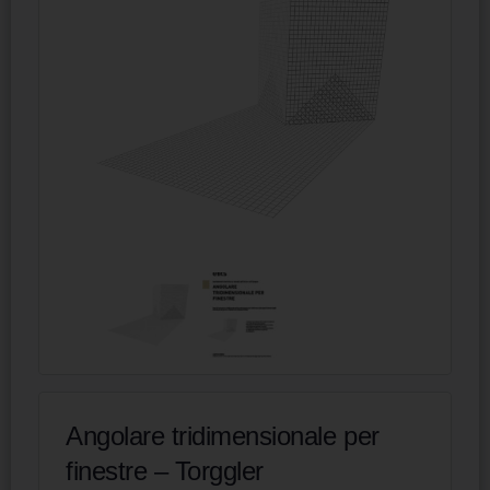
Angolare tridimensionale per
finestre – Torggler