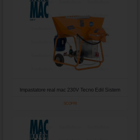
Impastatore real mac 230V Tecno Edil Sistem
SCOPRI