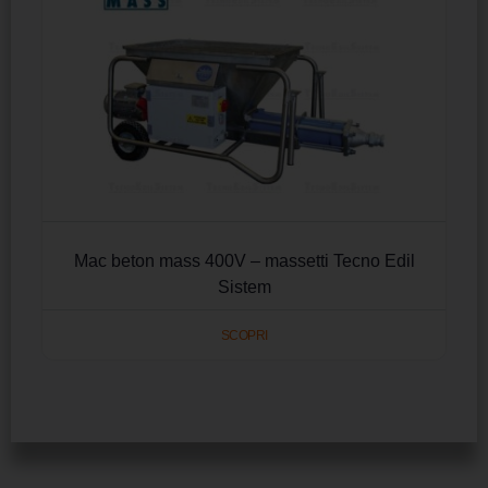
Mac beton mass 400V – massetti Tecno Edil
Sistem
SCOPRI