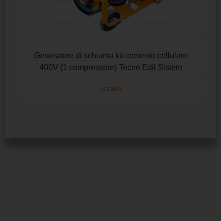
Generatore di schiuma kit cemento cellulare
400V (1 compressore) Tecno Edil Sistem
SCOPRI