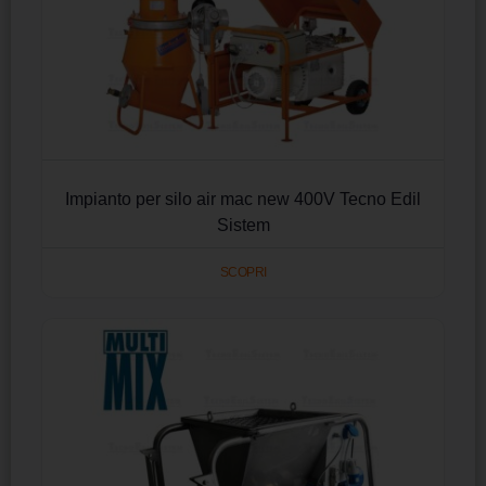
Impianto per silo air mac new 400V Tecno Edil
Sistem
SCOPRI