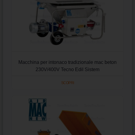
Macchina per intonaco tradizionale mac beton
230V/400V Tecno Edil Sistem
SCOPRI