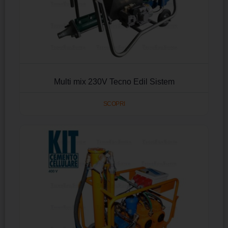
Multi mix 230V Tecno Edil Sistem
SCOPRI