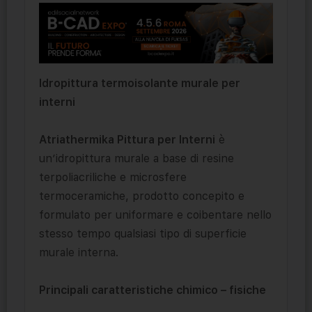
Idropittura termoisolante murale per
interni
Atriathermika Pittura per Interni
è
un’idropittura murale a base di resine
terpoliacriliche e microsfere
termoceramiche, prodotto concepito e
formulato per uniformare e coibentare nello
stesso tempo qualsiasi tipo di superficie
murale interna.
Principali caratteristiche chimico – fisiche