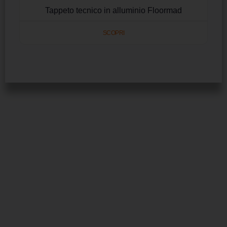
Tappeto tecnico in alluminio Floormad
SCOPRI