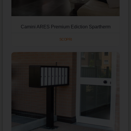
Camini ARES Premium Ediction Spartherm
SCOPRI