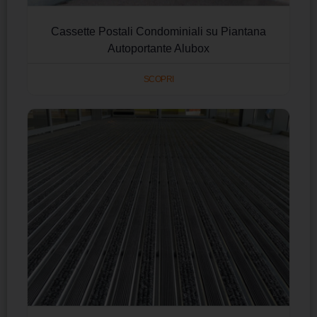
Cassette Postali Condominiali su Piantana
Autoportante Alubox
SCOPRI