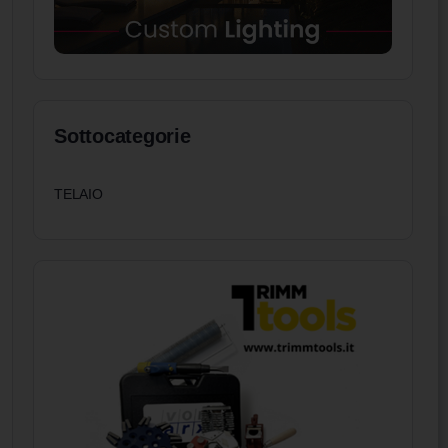
Sottocategorie
TELAIO