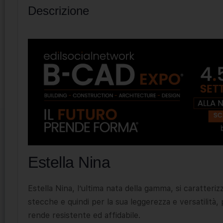
Descrizione
Estella Nina
Estella Nina, l’ultima nata della gamma, si caratteri
stecche e quindi per la sua leggerezza e versatilità, 
rende resistente ed affidabile.