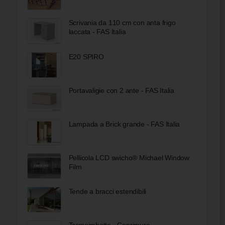
Scrivania da 110 cm con anta frigo
laccata - FAS Italia
E20 SPIRO
Portavaligie con 2 ante - FAS Italia
Lampada a Brick grande - FAS Italia
Pellicola LCD swicho® Michael Window
Film
Tende a bracci estendibili