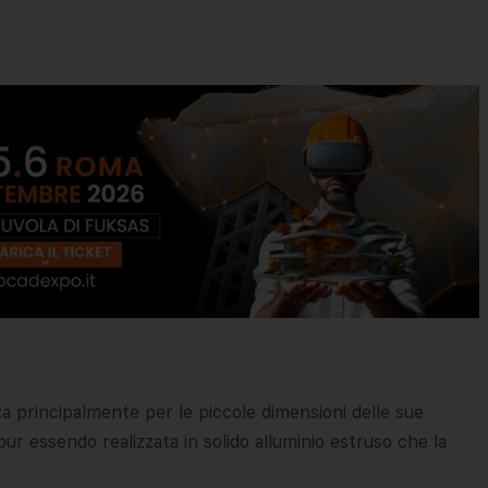
zza principalmente per le piccole dimensioni delle sue
pur essendo realizzata in solido alluminio estruso che la