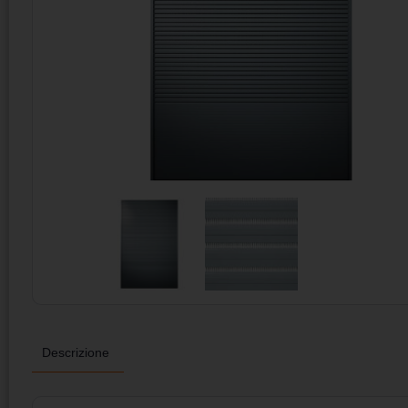
Descrizione