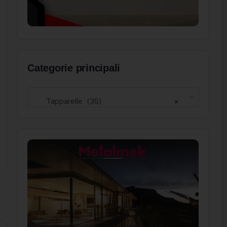
Categorie principali
Tapparelle (35)
×