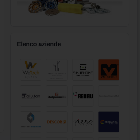
Elenco aziende