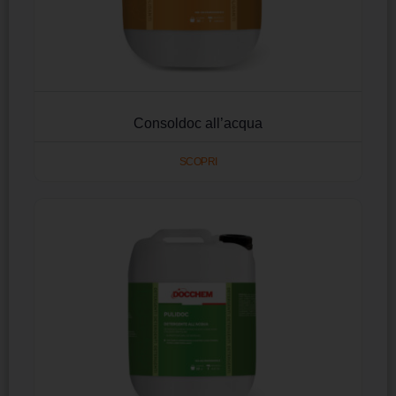
Consoldoc all’acqua
SCOPRI