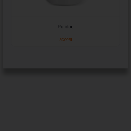
Pulidoc
SCOPRI