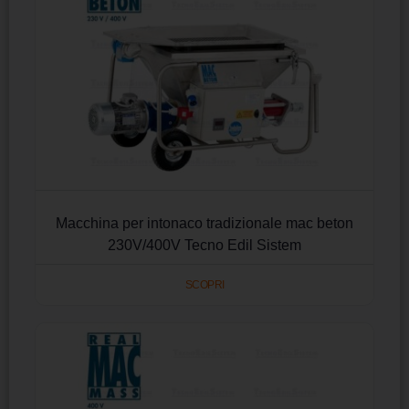
Macchina per intonaco tradizionale mac beton
230V/400V Tecno Edil Sistem
SCOPRI