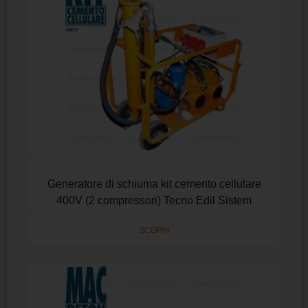
Generatore di schiuma kit cemento cellulare
400V (2 compressori) Tecno Edil Sistem
SCOPRI