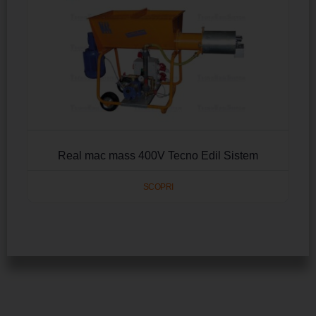
Real mac mass 400V Tecno Edil Sistem
SCOPRI