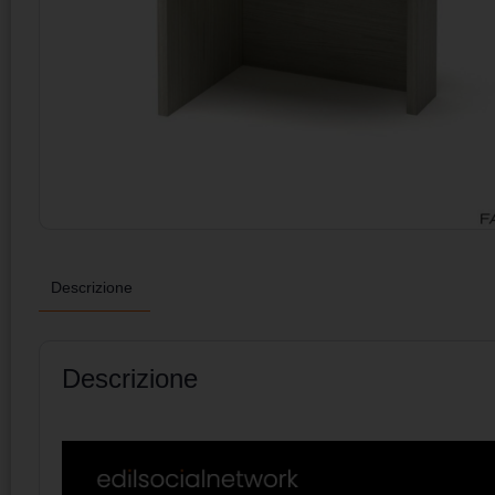
Descrizione
Descrizione