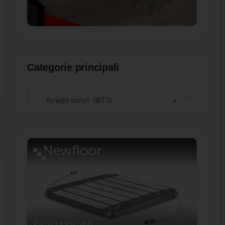
Categorie principali
Arredo hotel (873)
×