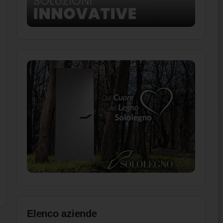
Elenco aziende