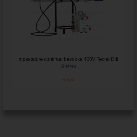
Impastatore continuo bazooka 400V Tecno Edil
Sistem
SCOPRI