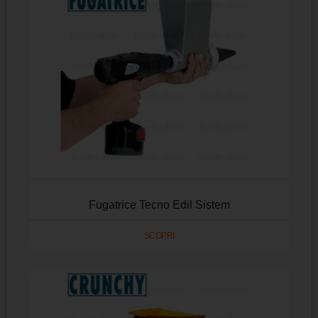
Fugatrice Tecno Edil Sistem
SCOPRI