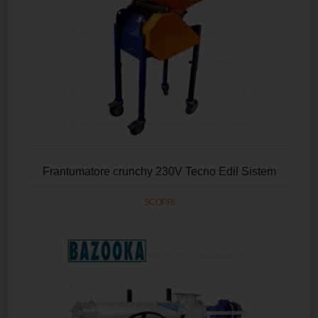
Frantumatore crunchy 230V Tecno Edil Sistem
SCOPRI