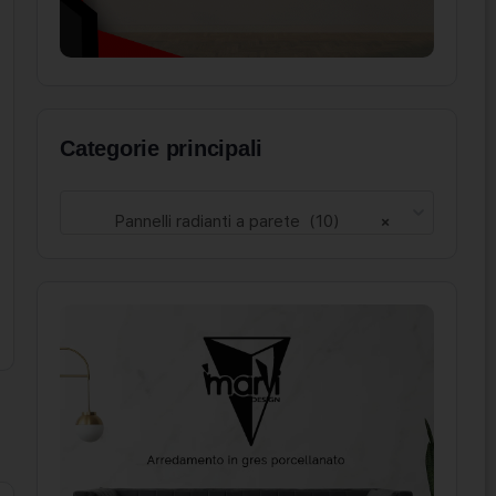
Categorie principali
Pannelli radianti a parete (10)
×