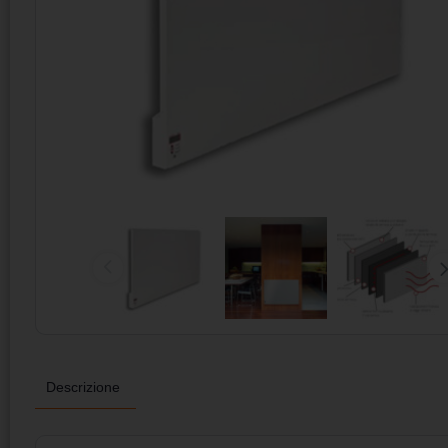
Descrizione