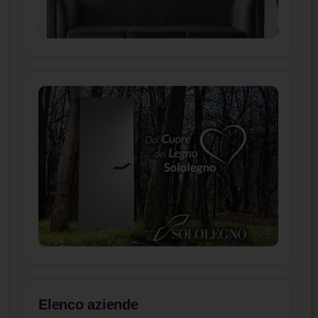
Elenco aziende