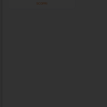
SCOPRI