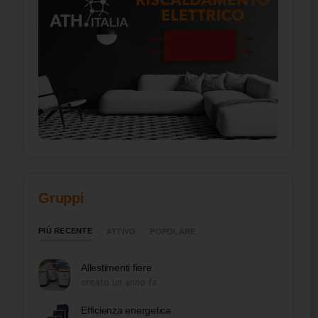
Gruppi
PIÙ RECENTE
ATTIVO
POPOLARE
Allestimenti fiere
creato un anno fa
Efficienza energetica