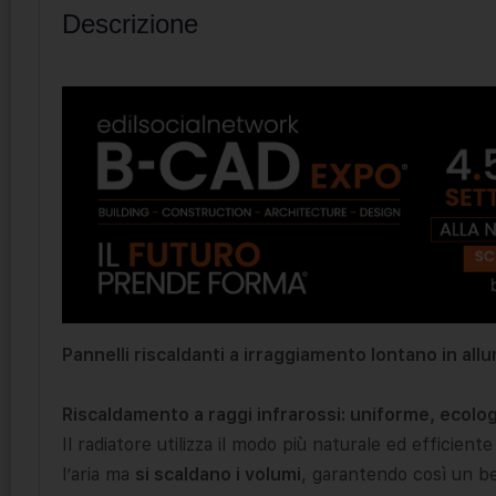
Descrizione
Pannelli riscaldanti a irraggiamento lontano in all
Riscaldamento a raggi infrarossi: uniforme, ecolo
Il radiatore utilizza il modo più naturale ed efficiente
l’aria ma
si scaldano i volumi
, garantendo così un b