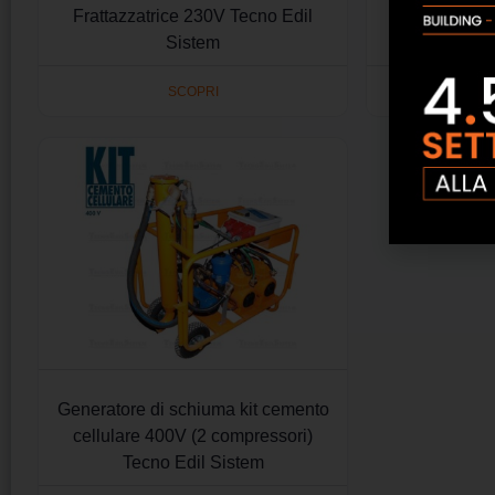
Frattazzatrice 230V Tecno Edil
Fugatrice 
Sistem
SCOPRI
Generatore di schiuma kit cemento
cellulare 400V (2 compressori)
Tecno Edil Sistem