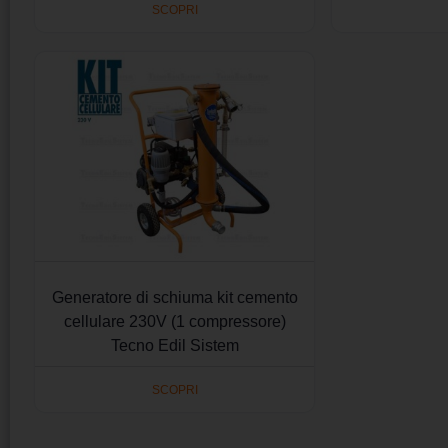
SCOPRI
Generatore di schiuma kit cemento
cellulare 230V (1 compressore)
Tecno Edil Sistem
SCOPRI