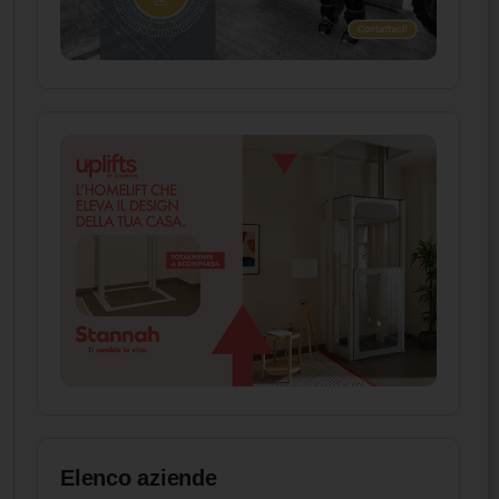
Elenco aziende