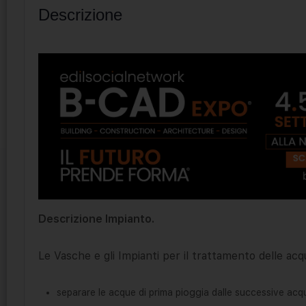
Descrizione
Descrizione Impianto.
Le Vasche e gli Impianti per il trattamento delle ac
separare le acque di prima pioggia dalle successive acq