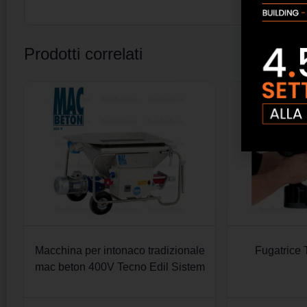
Prodotti correlati
Macchina per intonaco tradizionale
Fugatrice 
mac beton 400V Tecno Edil Sistem