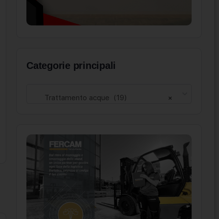
Categorie principali
Trattamento acque (19)
×