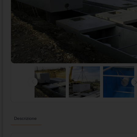
Descrizione