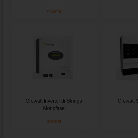
SCOPRI
Growatt Inverter di Stringa
Growatt
Monofase
SCOPRI