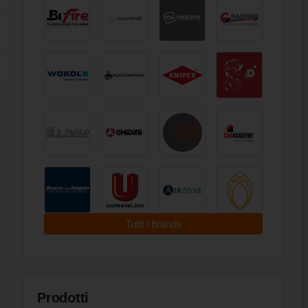
Tutti i brands
Prodotti