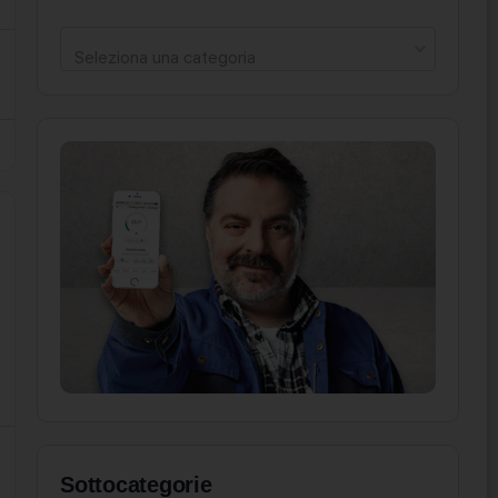
Seleziona una categoria
Sottocategorie