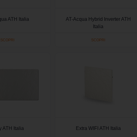
ua ATH Italia
AT-Acqua Hybrid Inverter ATH
Italia
SCOPRI
SCOPRI
 ATH Italia
Extra WIFI ATH Italia