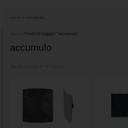
Home
»
accumulo
Home
/ Prodotti taggati “accumulo”
accumulo
Visualizzazione di 18 risultati