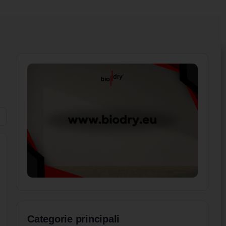
Categorie principali