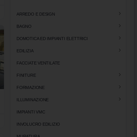
ARREDO E DESIGN
BAGNO
DOMOTICA ED IMPIANTI ELETTRICI
EDILIZIA
FACCIATE VENTILATE
FINITURE
FORMAZIONE
ILLUMINAZIONE
IMPIANTI VMC
INVOLUCRO EDILIZIO
MURATURA