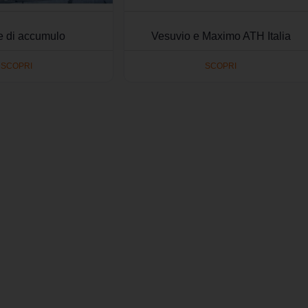
e di accumulo
Vesuvio e Maximo ATH Italia
SCOPRI
SCOPRI