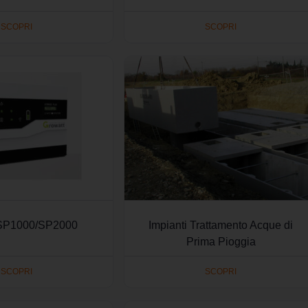
SCOPRI
SCOPRI
 SP1000/SP2000
Impianti Trattamento Acque di
Prima Pioggia
SCOPRI
SCOPRI