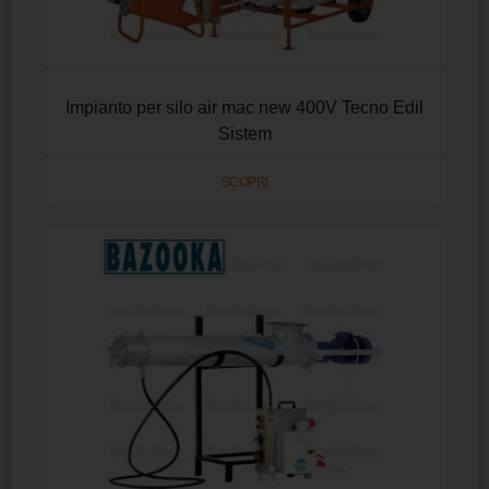
Impianto per silo air mac new 400V Tecno Edil
Sistem
SCOPRI