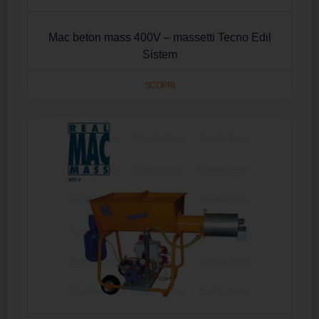
Mac beton mass 400V – massetti Tecno Edil
Sistem
SCOPRI