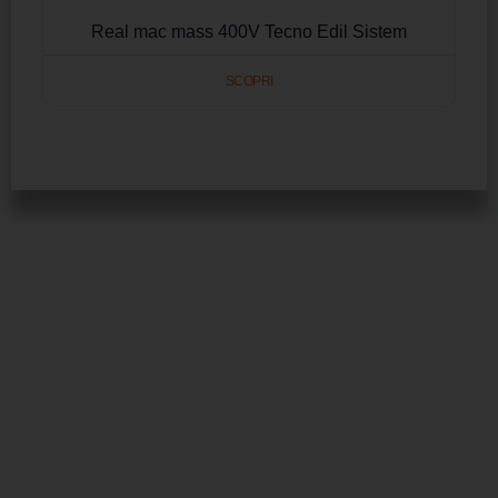
Real mac mass 400V Tecno Edil Sistem
SCOPRI