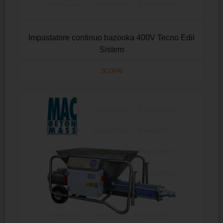
Impastatore continuo bazooka 400V Tecno Edil
Sistem
SCOPRI