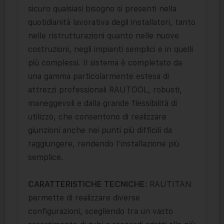
sicuro qualsiasi bisogno si presenti nella
quotidianità lavorativa degli installatori, tanto
nelle ristrutturazioni quanto nelle nuove
costruzioni, negli impianti semplici e in quelli
più complessi. Il sistema è completato da
una gamma particolarmente estesa di
attrezzi professionali RAUTOOL, robusti,
maneggevoli e dalla grande flessibilità di
utilizzo, che consentono di realizzare
giunzioni anche nei punti più difficili da
raggiungere, rendendo l’installazione più
semplice.
CARATTERISTICHE TECNICHE:
RAUTITAN
permette di realizzare diverse
configurazioni, scegliendo tra un vasto