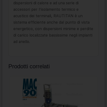
dispersioni di calore e ad una serie di
accessori per l’isolamento termico e
acustico dei terminali, RAUTITAN è un
sistema efficiente anche dal punto di vista
energetico, con dispersioni minime e perdite
di carico localizzate bassissime negli impianti
ad anello.
Prodotti correlati