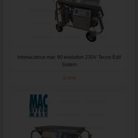
Intonacatrice mac 90 evolution 230V Tecno Edil
Sistem
SCOPRI