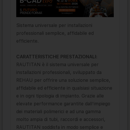
Sistema universale per installazioni
professionali semplice, affidabile ed
efficiente.
CARATTERISTICHE PRESTAZIONALI:
RAUTITAN è il sistema universale per
installazioni professionali, sviluppato da
REHAU per offrire una soluzione semplice,
affidabile ed efficiente in qualsiasi situazione
e in ogni tipologia di impianto. Grazie alle
elevate performance garantite dall’impiego
dei materiali polimerici e ad una gamma
molto ampia di tubi, raccordi e accessori,
RAUTITAN soddisfa in modo semplice e