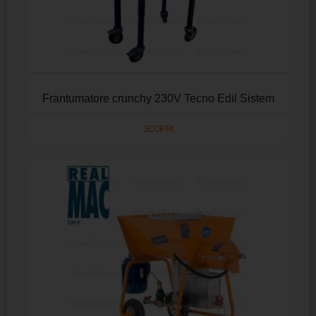
Frantumatore crunchy 230V Tecno Edil Sistem
SCOPRI