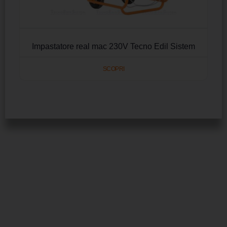
Impastatore real mac 230V Tecno Edil Sistem
SCOPRI