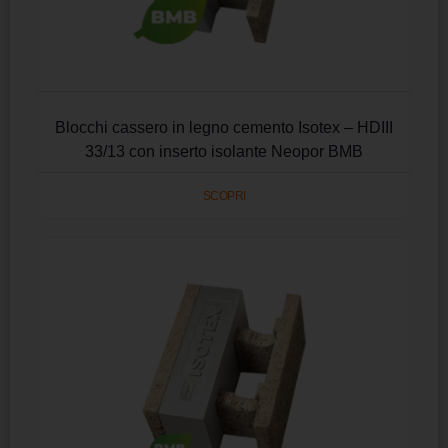
Blocchi cassero in legno cemento Isotex – HDIII
33/13 con inserto isolante Neopor BMB
SCOPRI