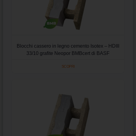
Blocchi cassero in legno cemento Isotex – HDIII
33/10 grafite Neopor BMBcert di BASF
SCOPRI