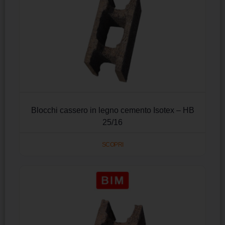
Blocchi cassero in legno cemento Isotex – HB
25/16
SCOPRI