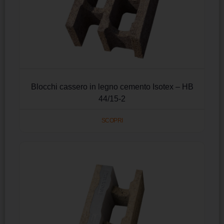
Blocchi cassero in legno cemento Isotex – HB
44/15-2
SCOPRI