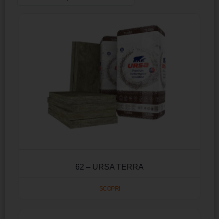
62 – URSA TERRA
SCOPRI