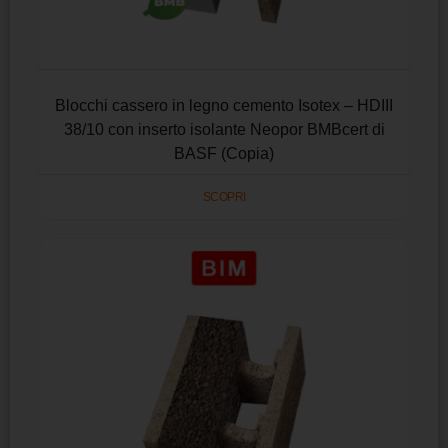
Blocchi cassero in legno cemento Isotex – HDIII
38/10 con inserto isolante Neopor BMBcert di
BASF (Copia)
SCOPRI