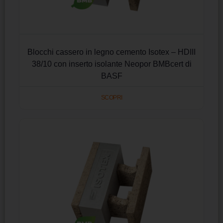
Blocchi cassero in legno cemento Isotex – HDIII
38/10 con inserto isolante Neopor BMBcert di
BASF
SCOPRI