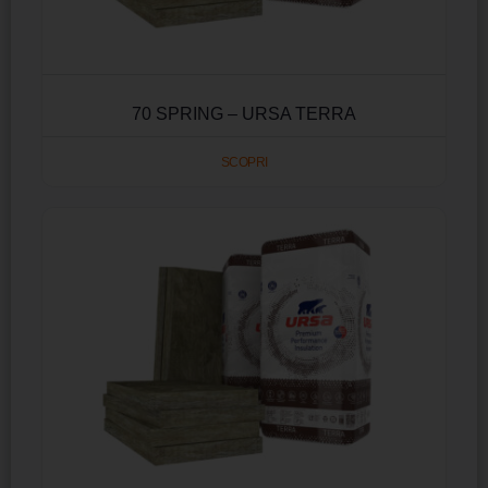
70 SPRING – URSA TERRA
SCOPRI