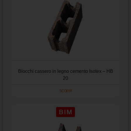
Blocchi cassero in legno cemento Isotex – HB
20
SCOPRI