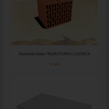
Alveolato Isola / MURATURA CLASSICA
SCOPRI