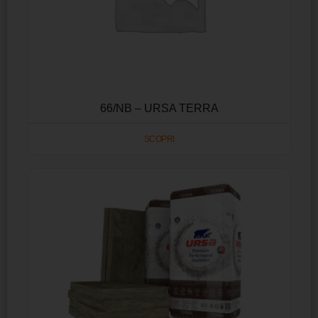
66/NB – URSA TERRA
SCOPRI