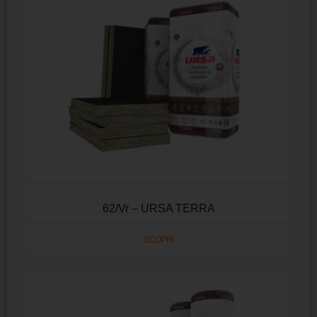
62/Vr – URSA TERRA
SCOPRI