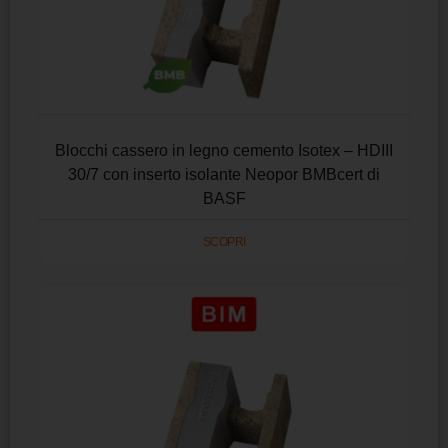
Blocchi cassero in legno cemento Isotex – HDIII
30/7 con inserto isolante Neopor BMBcert di
BASF
SCOPRI