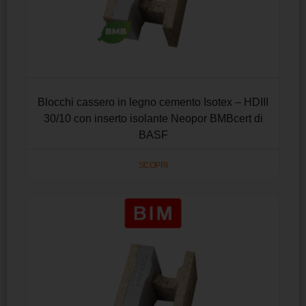
Blocchi cassero in legno cemento Isotex – HDIII
30/10 con inserto isolante Neopor BMBcert di
BASF
SCOPRI