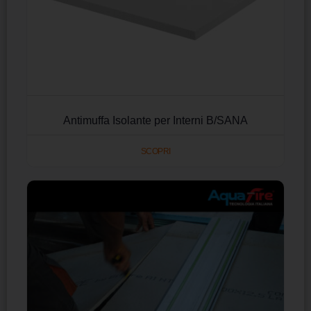
Antimuffa Isolante per Interni B/SANA
SCOPRI