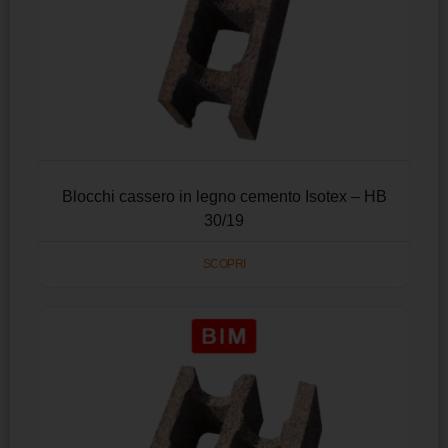
Blocchi cassero in legno cemento Isotex – HB
30/19
SCOPRI