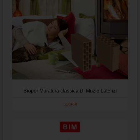
Biopor Muratura classica Di Muzio Laterizi
SCOPRI