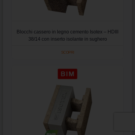
Blocchi cassero in legno cemento Isotex – HDIII
38/14 con inserto isolante in sughero
SCOPRI