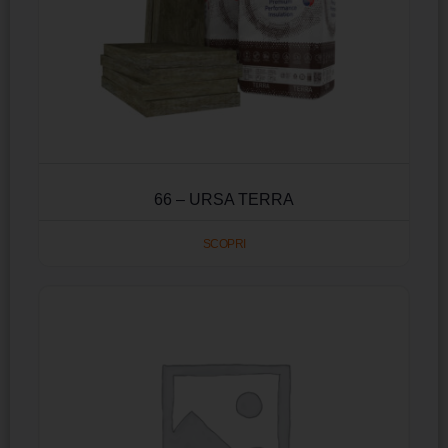
66 – URSA TERRA
SCOPRI