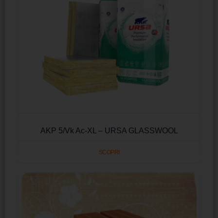
AKP 5/Vk Ac-XL – URSA GLASSWOOL
SCOPRI