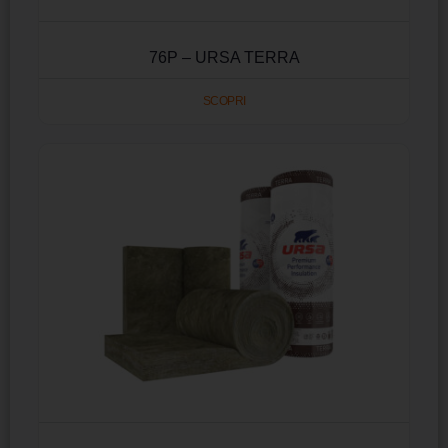
76P – URSA TERRA
SCOPRI