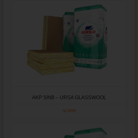
AKP 5/NB – URSA GLASSWOOL
SCOPRI