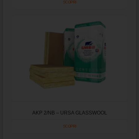
SCOPRI
AKP 2/NB – URSA GLASSWOOL
SCOPRI