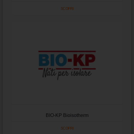
SCOPRI
BIO-KP Bioisotherm
SCOPRI