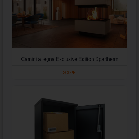
Camini a legna Exclusive Edition Spartherm
SCOPRI