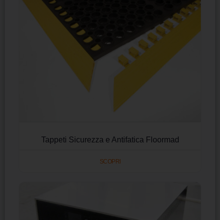
Tappeti Sicurezza e Antifatica Floormad
SCOPRI