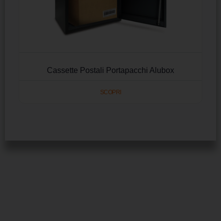
Cassette Postali Portapacchi Alubox
SCOPRI