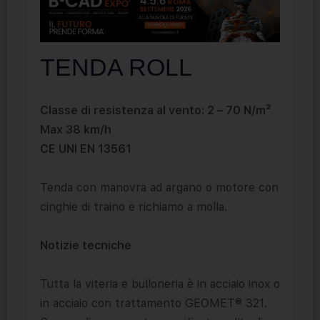
TENDA ROLL
Classe di resistenza al vento: 2 – 70 N/m²
Max 38 km/h
CE UNI EN 13561
Tenda con manovra ad argano o motore con
cinghie di traino e richiamo a molla.
Notizie tecniche
Tutta la viteria e bulloneria è in acciaio inox o
in acciaio con trattamento GEOMET® 321.