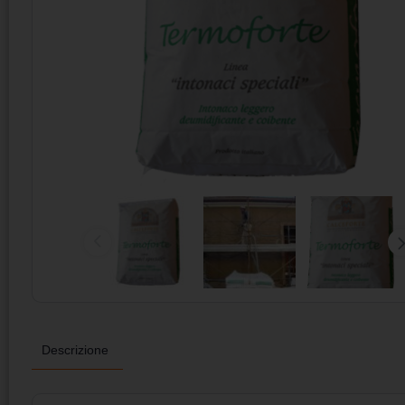
Descrizione