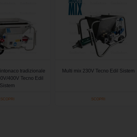
intonaco tradizionale
Multi mix 230V Tecno Edil Sistem
30V/400V Tecno Edil
Sistem
SCOPRI
SCOPRI