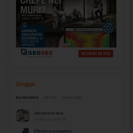
Gruppi
PIÙ RECENTE
ATTIVO
POPOLARE
Allestimenti fiere
creato un anno fa
Efficienza energetica