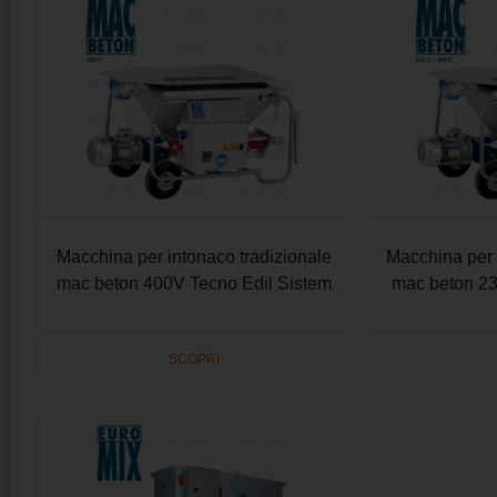
Macchina per intonaco tradizionale
Macchina per 
mac beton 400V Tecno Edil Sistem
mac beton 2
SCOPRI