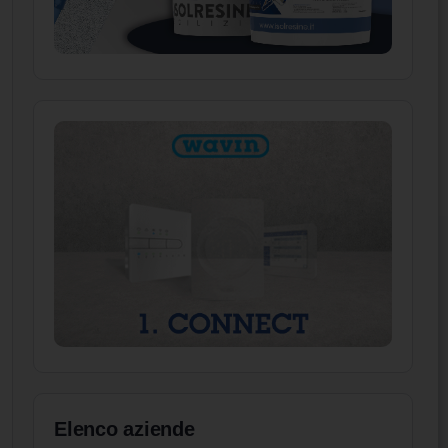
Elenco aziende