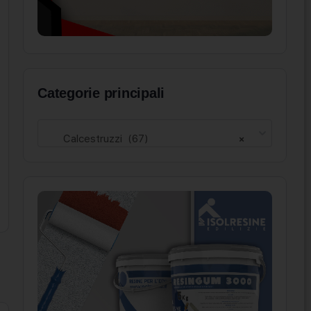
Categorie principali
Calcestruzzi (67)
×