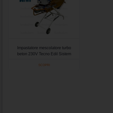
Impastatore mescolatore turbo
beton 230V Tecno Edil Sistem
SCOPRI