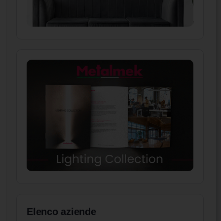
Elenco aziende