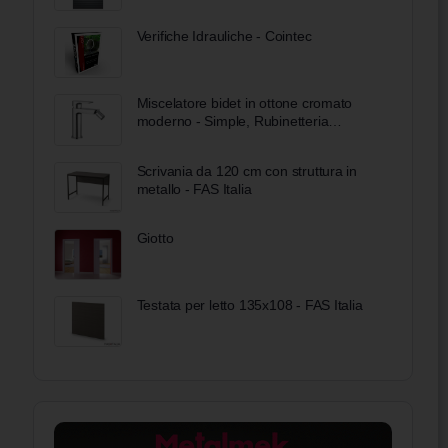
Verifiche Idrauliche - Cointec
Miscelatore bidet in ottone cromato
moderno - Simple, Rubinetteria
Bugnatese Bobool
Scrivania da 120 cm con struttura in
metallo - FAS Italia
Giotto
Testata per letto 135x108 - FAS Italia