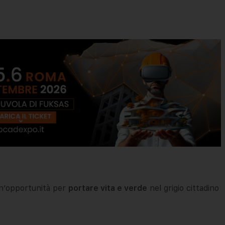
n’opportunità per
portare vita e verde
nel grigio cittadino