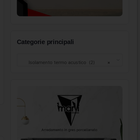
Categorie principali
Isolamento termo acustico (2)
×