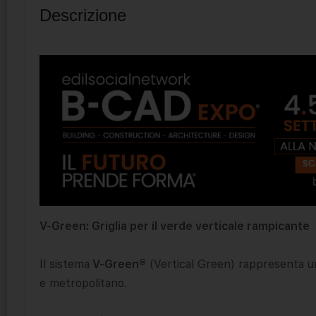
Descrizione
V-Green: Griglia per il verde verticale rampicante
Il sistema
V-Green®
(Vertical Green) rappresenta u
e metropolitano.