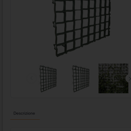
Descrizione