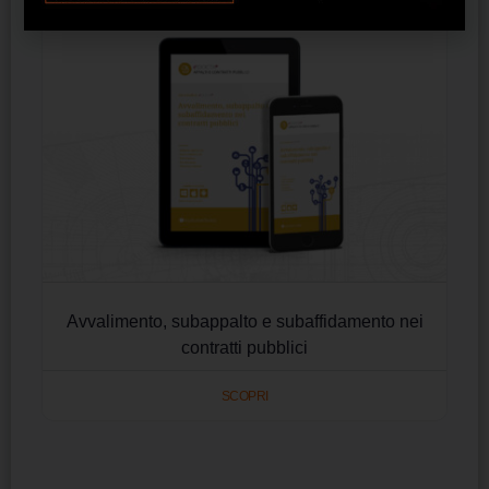
Avvalimento, subappalto e subaffidamento nei
contratti pubblici
SCOPRI