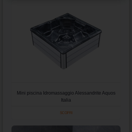
Mini piscina Idromassaggio Alessandrite Aquos
Italia
SCOPRI