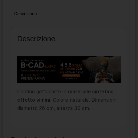
Descrizione
Descrizione
Cestino gettacarte in
materiale sintetico
effetto vimini
. Colore naturale. Dimensioni:
diametro 26 cm, altezza 30 cm.