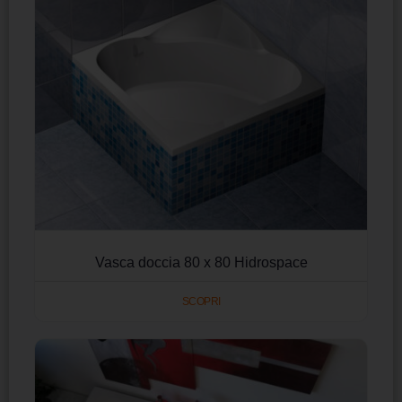
Vasca doccia 80 x 80 Hidrospace
SCOPRI