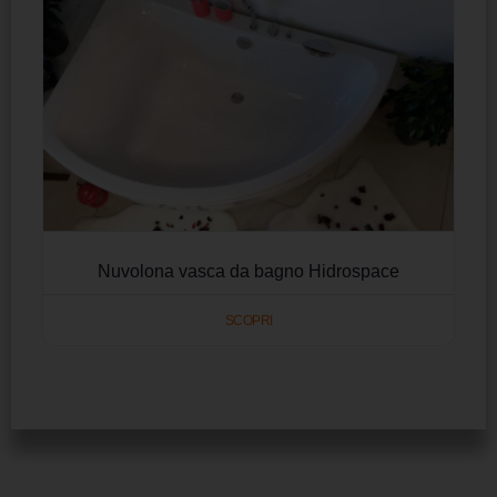
Nuvolona vasca da bagno Hidrospace
SCOPRI