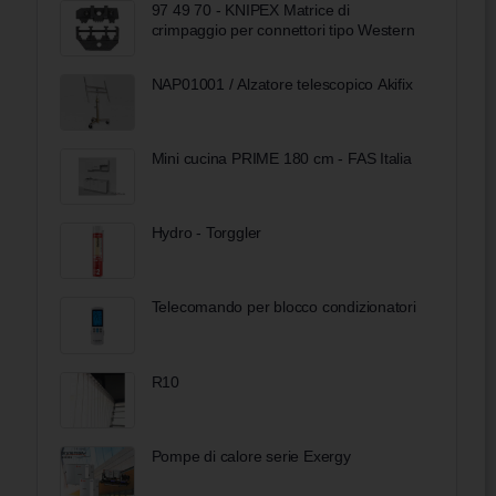
97 49 70 - KNIPEX Matrice di
crimpaggio per connettori tipo Western
NAP01001 / Alzatore telescopico Akifix
Mini cucina PRIME 180 cm - FAS Italia
Hydro - Torggler
Telecomando per blocco condizionatori
R10
Pompe di calore serie Exergy