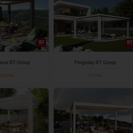
ove BT Group
Pergosky BT Group
SCOPRI
SCOPRI