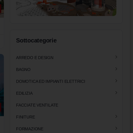
Sottocategorie
ARREDO E DESIGN
BAGNO
DOMOTICA ED IMPIANTI ELETTRICI
EDILIZIA
FACCIATE VENTILATE
FINITURE
FORMAZIONE