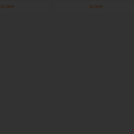
SCOPRI
SCOPRI