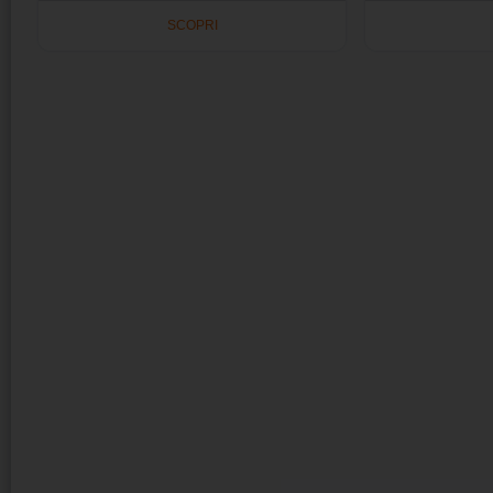
SCOPRI