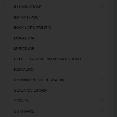
ILLUMINAZIONE
IMPIANTI VMC
INVOLUCRO EDILIZIO
MURATURA
MURATURE
PROGETTAZIONE INFRASTRUTTURALE
RESTAURO
RISANAMENTO E RESTAURO
SENZA CATEGORIA
SERVIZI
SOFTWARE