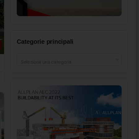
Categorie principali
Seleziona una categoria