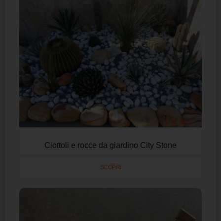
Ciottoli e rocce da giardino City Stone
SCOPRI