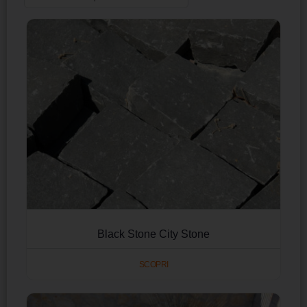
Black Stone City Stone
SCOPRI