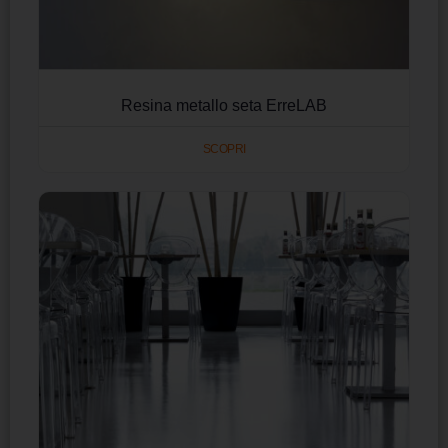
Resina metallo seta ErreLAB
SCOPRI