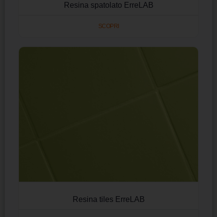
Resina spatolato ErreLAB
SCOPRI
Resina tiles ErreLAB