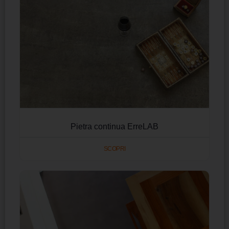
Pietra continua ErreLAB
SCOPRI