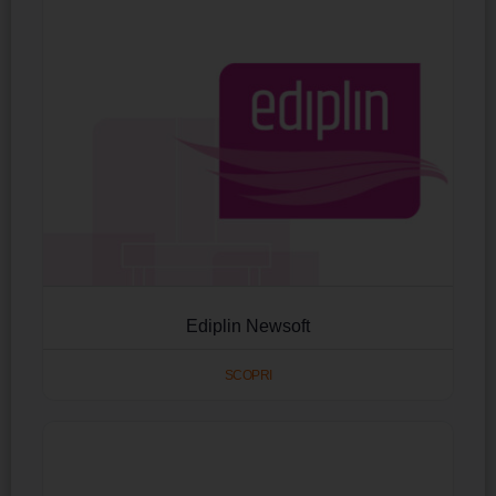
Ediplin Newsoft
SCOPRI