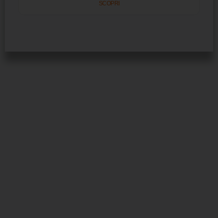
SCOPRI