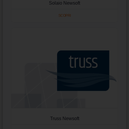
Solaio Newsoft
SCOPRI
Truss Newsoft