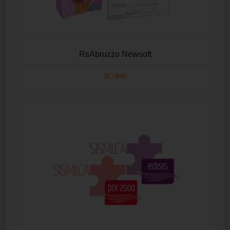
RsAbruzzo Newsoft
SCOPRI