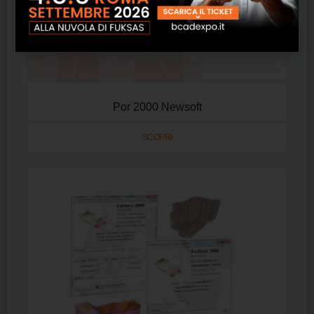
Por 2000 Newsoft
SCOPRI