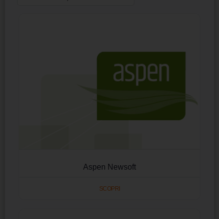
Aspen Newsoft
SCOPRI