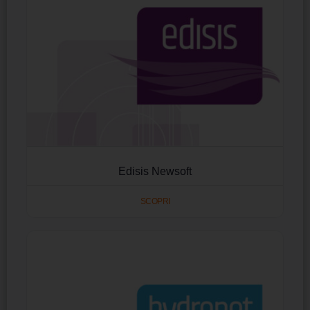
Edisis Newsoft
SCOPRI