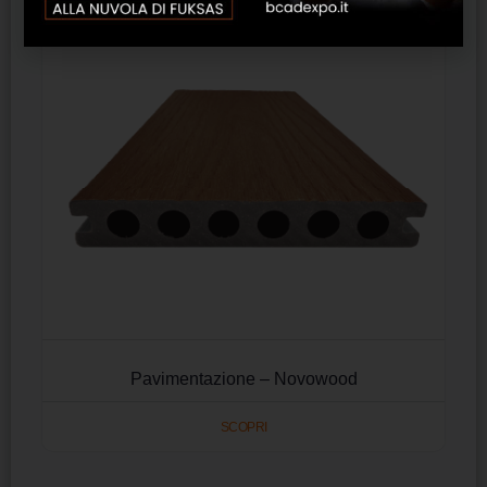
Pavimentazione – Novowood
SCOPRI