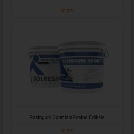
SCOPRI
Resingum Sport IsolResine Edilizie
SCOPRI