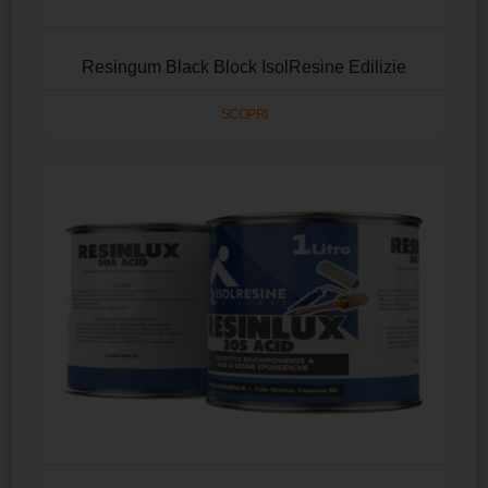
Resingum Black Block IsolResine Edilizie
SCOPRI