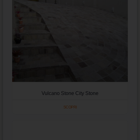
Vulcano Stone City Stone
SCOPRI