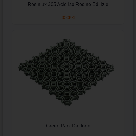
Resinlux 305 Acid IsolResine Edilizie
SCOPRI
Green Park Daliform