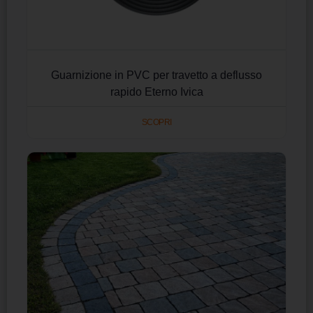
Guarnizione in PVC per travetto a deflusso
rapido Eterno Ivica
SCOPRI