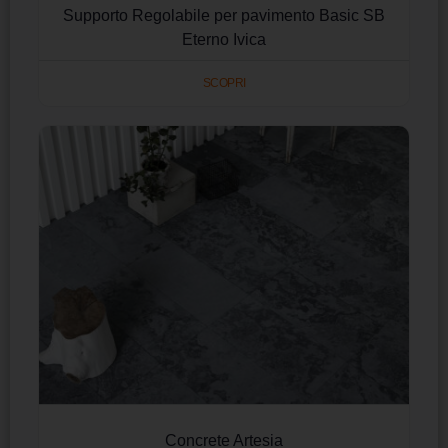
Supporto Regolabile per pavimento Basic SB
Eterno Ivica
SCOPRI
Concrete Artesia