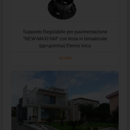
Supporto Regolabile per pavimentazione
“NEW-MAXI NM” con testa in bimateriale
(pp+gomma) Eterno Ivica
SCOPRI