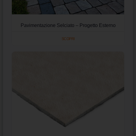
Pavimentazione Selciato – Progetto Esterno
SCOPRI