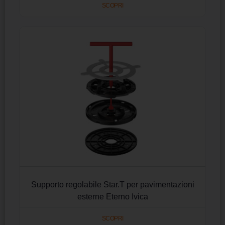
SCOPRI
Supporto regolabile Star.T per pavimentazioni
esterne Eterno Ivica
SCOPRI