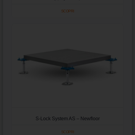
SCOPRI
S-Lock System AS – Newfloor
SCOPRI