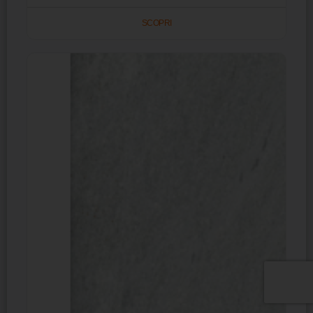
SCOPRI