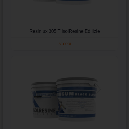
Resinlux 305 T IsolResine Edilizie
SCOPRI