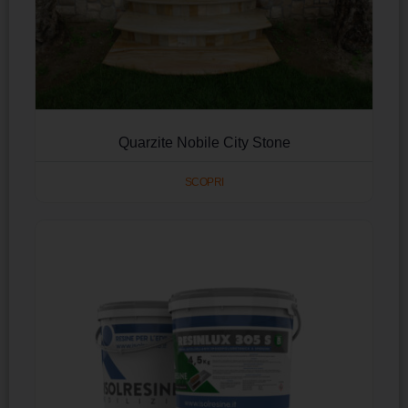
Quarzite Nobile City Stone
SCOPRI