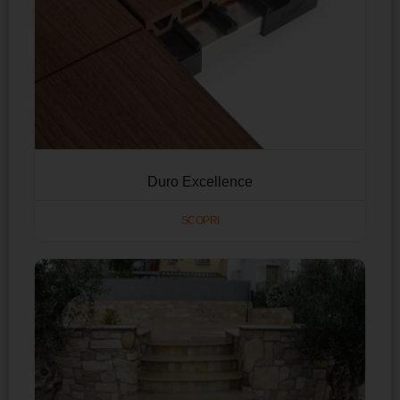
Duro Excellence
SCOPRI