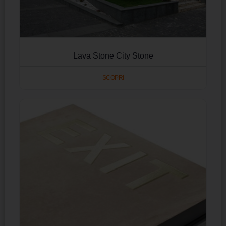
Lava Stone City Stone
SCOPRI