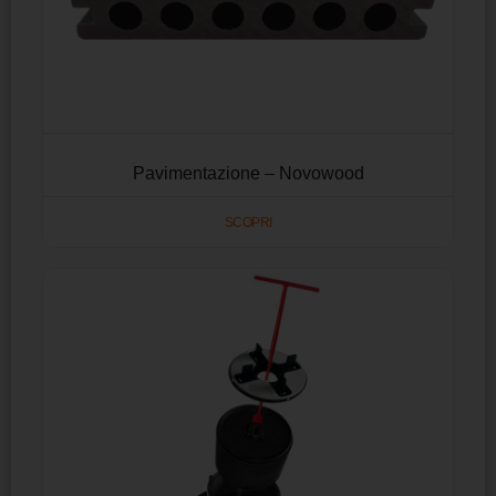
Pavimentazione – Novowood
SCOPRI