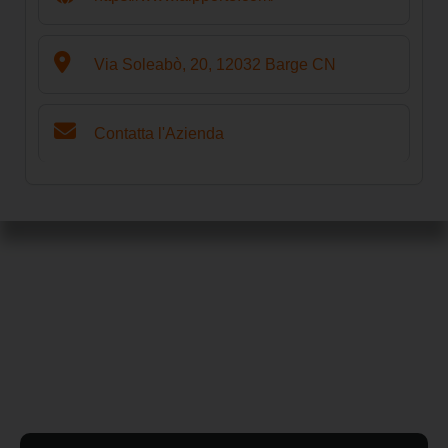
Via Soleabò, 20, 12032 Barge CN
Contatta l'Azienda