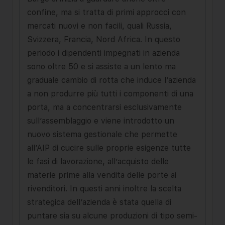
confine, ma si tratta di primi approcci con
mercati nuovi e non facili, quali Russia,
Svizzera, Francia, Nord Africa. In questo
periodo i dipendenti impegnati in azienda
sono oltre 50 e si assiste a un lento ma
graduale cambio di rotta che induce l’azienda
a non produrre più tutti i componenti di una
porta, ma a concentrarsi esclusivamente
sull’assemblaggio e viene introdotto un
nuovo sistema gestionale che permette
all’AIP di cucire sulle proprie esigenze tutte
le fasi di lavorazione, all’acquisto delle
materie prime alla vendita delle porte ai
rivenditori. In questi anni inoltre la scelta
strategica dell’azienda è stata quella di
puntare sia su alcune produzioni di tipo semi-