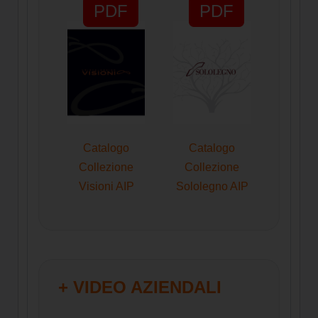
PDF
PDF
Catalogo
Catalogo
Collezione
Collezione
Visioni AIP
Sololegno AIP
+ VIDEO AZIENDALI