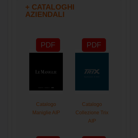
+ CATALOGHI
AZIENDALI
PDF
PDF
Catalogo
Catalogo
Maniglie AIP
Collezione Trix
AIP