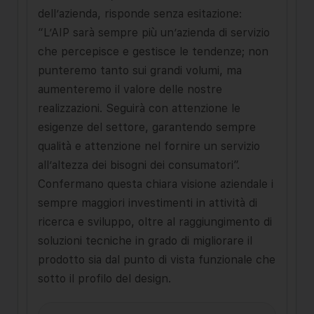
dell’azienda, risponde senza esitazione:
“L’AIP sarà sempre più un’azienda di servizio
che percepisce e gestisce le tendenze; non
punteremo tanto sui grandi volumi, ma
aumenteremo il valore delle nostre
realizzazioni. Seguirà con attenzione le
esigenze del settore, garantendo sempre
qualità e attenzione nel fornire un servizio
all’altezza dei bisogni dei consumatori”.
Confermano questa chiara visione aziendale i
sempre maggiori investimenti in attività di
ricerca e sviluppo, oltre al raggiungimento di
soluzioni tecniche in grado di migliorare il
prodotto sia dal punto di vista funzionale che
sotto il profilo del design.