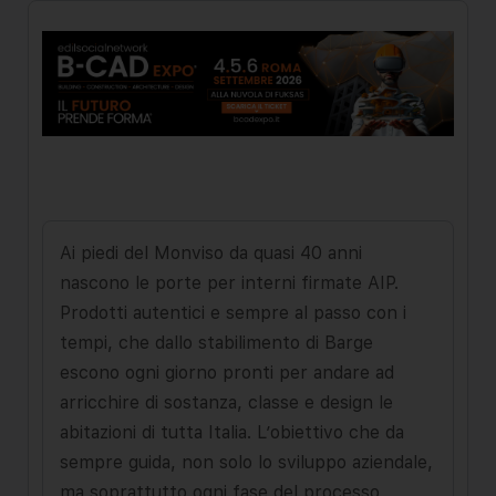
Ai piedi del Monviso da quasi 40 anni
nascono le porte per interni firmate AIP.
Prodotti autentici e sempre al passo con i
tempi, che dallo stabilimento di Barge
escono ogni giorno pronti per andare ad
arricchire di sostanza, classe e design le
abitazioni di tutta Italia. L’obiettivo che da
sempre guida, non solo lo sviluppo aziendale,
ma soprattutto ogni fase del processo