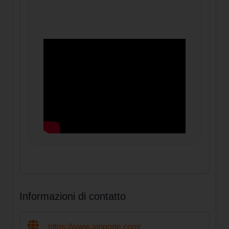
Informazioni di contatto
https://www.aipporte.com/