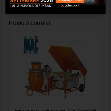
Prodotti correlati