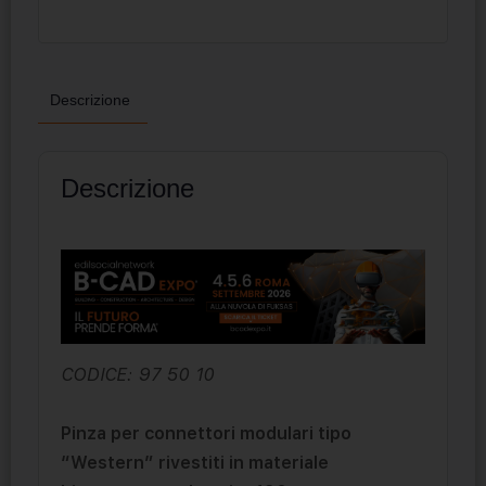
Descrizione
Descrizione
CODICE: 97 50 10
Pinza per connettori modulari tipo
“Western” rivestiti in materiale