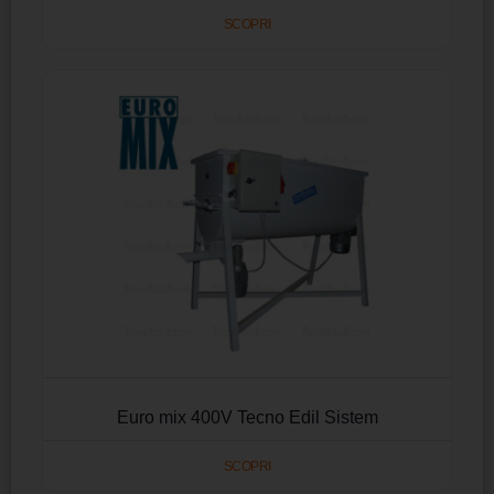
SCOPRI
Euro mix 400V Tecno Edil Sistem
SCOPRI