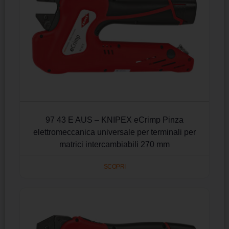
97 43 E AUS – KNIPEX eCrimp Pinza
elettromeccanica universale per terminali per
matrici intercambiabili 270 mm
SCOPRI