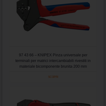
97 43 66 – KNIPEX Pinza universale per
terminali per matrici intercambiabili rivestiti in
materiale bicomponente brunita 200 mm
SCOPRI