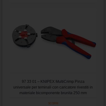
97 33 01 – KNIPEX MultiCrimp Pinza
universale per teminali con caricatore rivestiti in
materiale bicomponente brunita 250 mm
SCOPRI