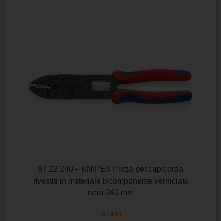
97 22 240 – KNIPEX Pinza per capicorda
rivestiti in materiale bicomponente verniciata
nera 240 mm
SCOPRI