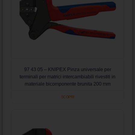
97 43 05 – KNIPEX Pinza universale per
terminali per matrici intercambiabili rivestiti in
materiale bicomponente brunita 200 mm
SCOPRI