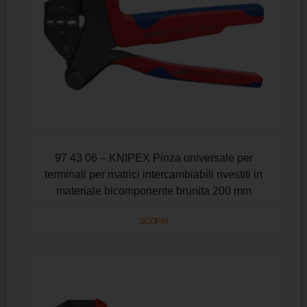
97 43 06 – KNIPEX Pinza universale per
terminali per matrici intercambiabili rivestiti in
materiale bicomponente brunita 200 mm
SCOPRI