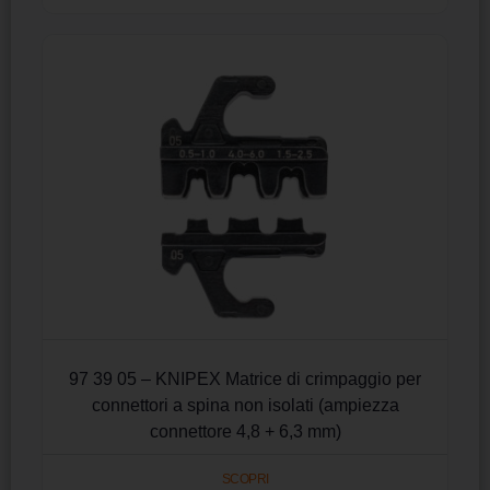
97 39 05 – KNIPEX Matrice di crimpaggio per
connettori a spina non isolati (ampiezza
connettore 4,8 + 6,3 mm)
SCOPRI