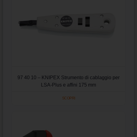
97 40 10 – KNIPEX Strumento di cablaggio per
LSA-Plus e affini 175 mm
SCOPRI