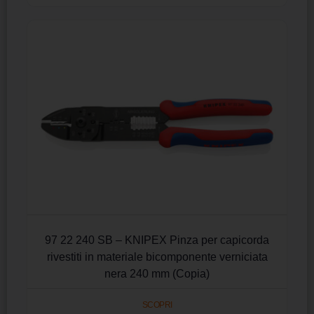
97 22 240 SB – KNIPEX Pinza per capicorda
rivestiti in materiale bicomponente verniciata
nera 240 mm (Copia)
SCOPRI