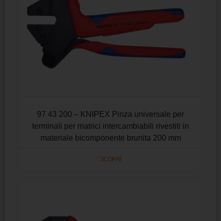
97 43 200 – KNIPEX Pinza universale per
terminali per matrici intercambiabili rivestiti in
materiale bicomponente brunita 200 mm
SCOPRI