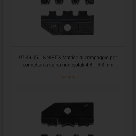
97 49 05 – KNIPEX Matrice di crimpaggio per
connettori a spina non isolati 4,8 + 6,3 mm
SCOPRI