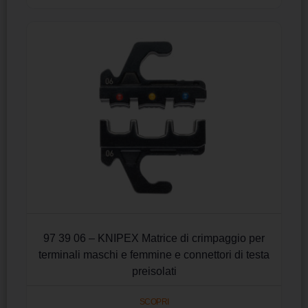
97 39 06 – KNIPEX Matrice di crimpaggio per
terminali maschi e femmine e connettori di testa
preisolati
SCOPRI