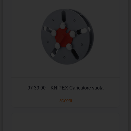
97 39 90 – KNIPEX Caricatore vuota
SCOPRI