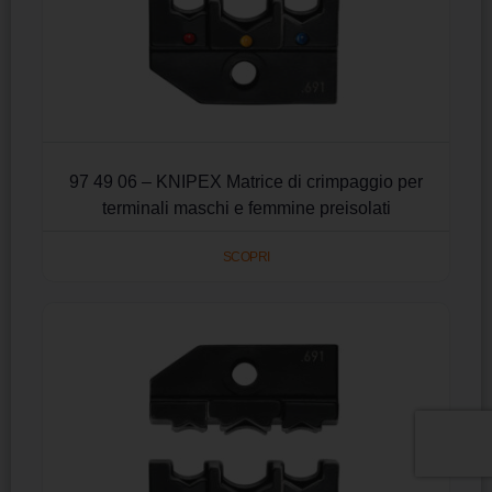
97 49 06 – KNIPEX Matrice di crimpaggio per
terminali maschi e femmine preisolati
SCOPRI