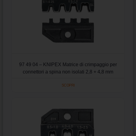
97 49 04 – KNIPEX Matrice di crimpaggio per
connettori a spina non isolati 2,8 + 4,8 mm
SCOPRI