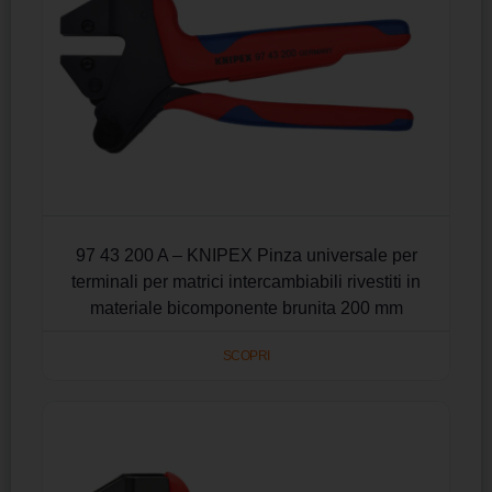
97 43 200 A – KNIPEX Pinza universale per
terminali per matrici intercambiabili rivestiti in
materiale bicomponente brunita 200 mm
SCOPRI