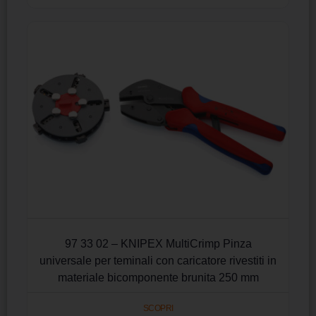
97 33 02 – KNIPEX MultiCrimp Pinza
universale per teminali con caricatore rivestiti in
materiale bicomponente brunita 250 mm
SCOPRI