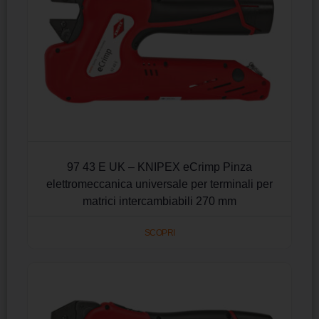
97 43 E UK – KNIPEX eCrimp Pinza
elettromeccanica universale per terminali per
matrici intercambiabili 270 mm
SCOPRI