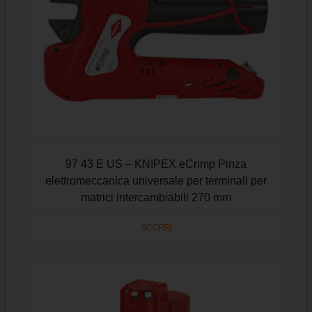
97 43 E US – KNIPEX eCrimp Pinza
elettromeccanica universale per terminali per
matrici intercambiabili 270 mm
SCOPRI