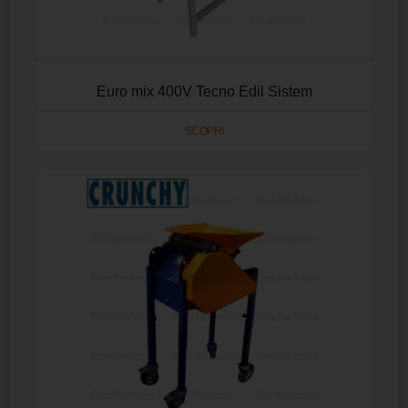
Euro mix 400V Tecno Edil Sistem
SCOPRI