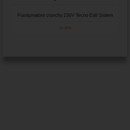
Frantumatore crunchy 230V Tecno Edil Sistem
SCOPRI