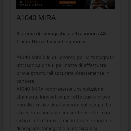
A1040 MIRA
Sistema di tomografia a ultrasuoni a 48
trasduttori a bassa frequenza
A1040 Mira è lo strumento per la tomografia
ultrasonica che ti permette di effettuare
prove strutturali accurate direttamente in
cantiere.
A1040 MIRA rappresenta una soluzione
altamente innovativa per effettuare prove
non distruttive direttamente sul campo. Lo
strumento portatile consente di effettuare
indagini strutturali in modo facile e rapido e
di eseguire tomografie a ultrasuoni su