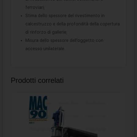
ferroviari;
Stima dello spessore del rivestimento in
calcestruzzo e della profondità della copertura
di rinforzo di gallerie;
Misura dello spessore dell’oggetto con
accesso unilaterale.
Prodotti correlati