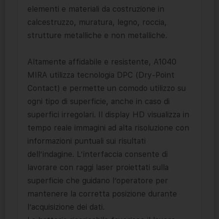
elementi e materiali da costruzione in
calcestruzzo, muratura, legno, roccia,
strutture metalliche e non metalliche.
Altamente affidabile e resistente, A1040
MIRA utilizza tecnologia DPC (Dry-Point
Contact) e permette un comodo utilizzo su
ogni tipo di superficie, anche in caso di
superfici irregolari. Il display HD visualizza in
tempo reale immagini ad alta risoluzione con
informazioni puntuali sui risultati
dell’indagine. L’interfaccia consente di
lavorare con raggi laser proiettati sulla
superficie che guidano l’operatore per
mantenere la corretta posizione durante
l’acquisizione dei dati.