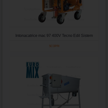
Intonacatrice mac 97 400V Tecno Edil Sistem
SCOPRI