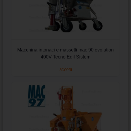
Macchina intonaci e massetti mac 90 evolution
400V Tecno Edil Sistem
SCOPRI