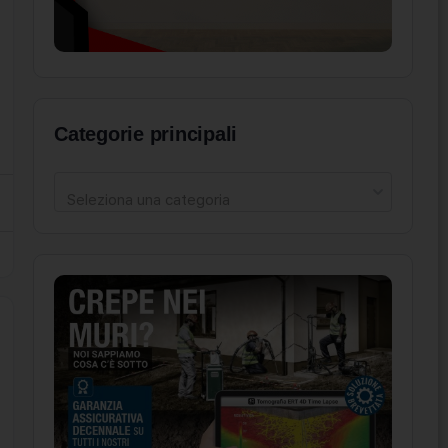
Categorie principali
Seleziona una categoria