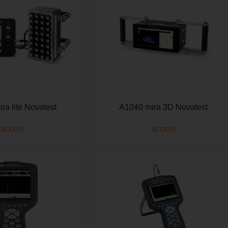
ra lite Novatest
A1040 mira 3D Novatest
SCOPRI
SCOPRI