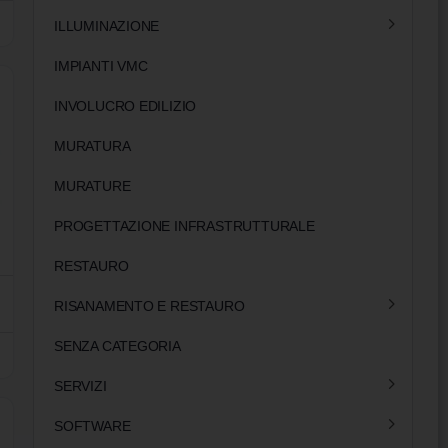
ILLUMINAZIONE
IMPIANTI VMC
INVOLUCRO EDILIZIO
MURATURA
MURATURE
PROGETTAZIONE INFRASTRUTTURALE
RESTAURO
RISANAMENTO E RESTAURO
SENZA CATEGORIA
SERVIZI
SOFTWARE