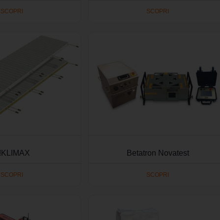
SCOPRI
SCOPRI
!KLIMAX
Betatron Novatest
SCOPRI
SCOPRI