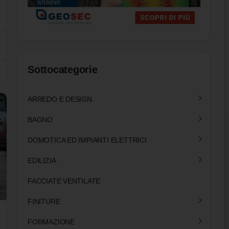
Sottocategorie
ARREDO E DESIGN
BAGNO
DOMOTICA ED IMPIANTI ELETTRICI
EDILIZIA
FACCIATE VENTILATE
FINITURE
FORMAZIONE