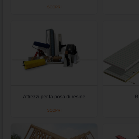
SCOPRI
Attrezzi per la posa di resine
B
SCOPRI