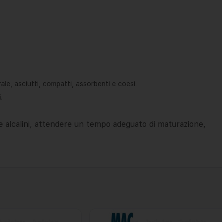
ale, asciutti, compatti, assorbenti e coesi.
.
 alcalini, attendere un tempo adeguato di maturazione,