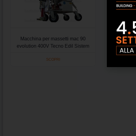
Macchina per massetti mac 90
evolution 400V Tecno Edil Sistem
SCOPRI