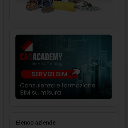
Elenco aziende