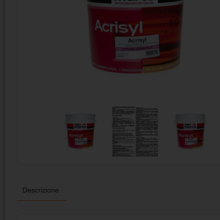
Descrizione