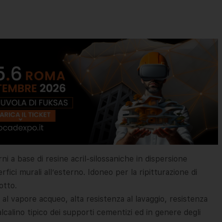
ni a base di resine acril-silossaniche in dispersione
rfici murali all’esterno. Idoneo per la ripitturazione di
otto.
 al vapore acqueo, alta resistenza al lavaggio, resistenza
alcalino tipico dei supporti cementizi ed in genere degli