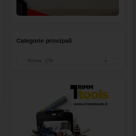
Categorie principali
Pitture (76)
×