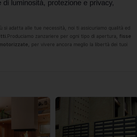
di luminosità, protezione e privacy,
 si adatta alle tue necessità, noi ti assicuriamo qualità ed
tti
.Produciamo zanzariere per ogni tipo di apertura,
fisse
 motorizzate
, per vivere ancora meglio la libertà dei tuoi