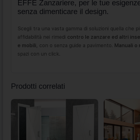
EFFE Zanzariere, per le tue esigenze 
senza dimenticare il design.
Scegli tra una vasta gamma di soluzioni quella che più
affidabilità nei rimedi
contro le zanzare ed altri inse
e mobili
, con o senza guide a pavimento.
Manuali o
spazi con un click.
Prodotti correlati