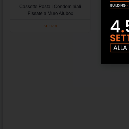
Cassette Postali Condominiali
Fissate a Muro Alubox
SCOPRI