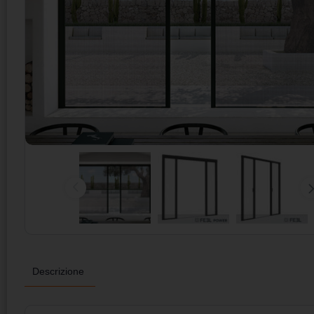
Descrizione