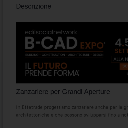
Descrizione
Zanzariere per Grandi Aperture
In Effetrade progettiamo zanzariere anche per le gra
architettoniche e che possono svilupparsi fino a no