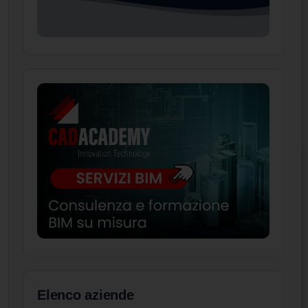
Elenco aziende