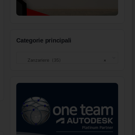
Categorie principali
Zanzariere (35)
×